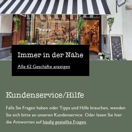
Immer in der Nähe
Alle 62 Geschäfte anzeigen
Kundenservice/Hilfe
Falls Sie Fragen haben oder Tipps und Hilfe brauchen, wenden
Sie sich bitte an unseren Kundenservice. Oder lesen Sie hier
die Antworten auf
häufig gestellte Fragen
.