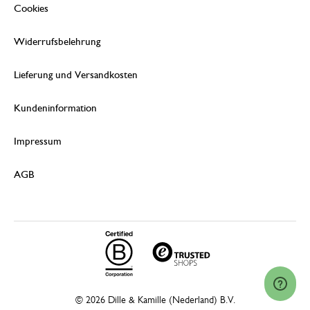
Cookies
Widerrufsbelehrung
Lieferung und Versandkosten
Kundeninformation
Impressum
AGB
© 2026 Dille & Kamille (Nederland) B.V.