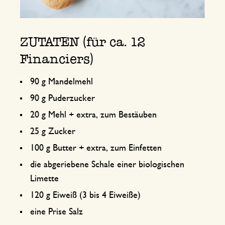
ZUTATEN (für ca. 12
Financiers)
90 g Mandelmehl
90 g Puderzucker
20 g Mehl + extra, zum Bestäuben
25 g Zucker
100 g Butter + extra, zum Einfetten
die abgeriebene Schale einer biologischen
Limette
120 g Eiweiß (3 bis 4 Eiweiße)
eine Prise Salz