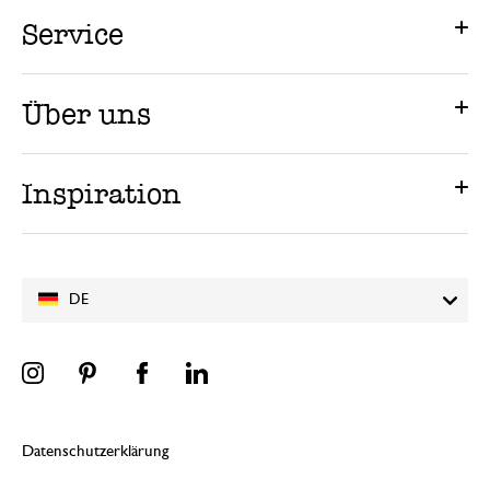
Service
Über uns
Inspiration
DE
Datenschutzerklärung