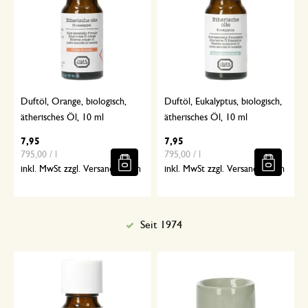
Duftöl, Orange, biologisch,
Duftöl, Eukalyptus, biologisch,
ätherisches Öl, 10 ml
ätherisches Öl, 10 ml
7,95
7,95
795,00 / l
795,00 / l
inkl. MwSt zzgl. Versandkosten
inkl. MwSt zzgl. Versandkosten
Seit 1974