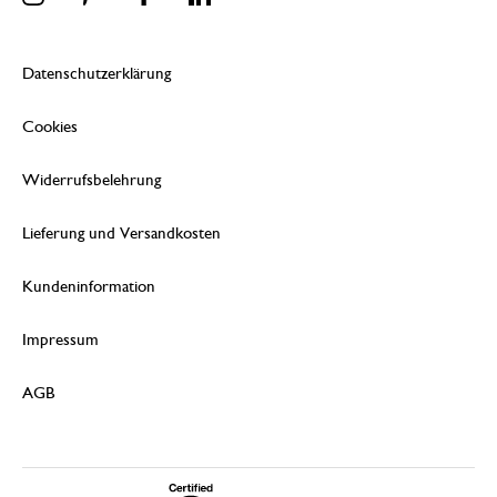
Datenschutzerklärung
Cookies
Widerrufsbelehrung
Lieferung und Versandkosten
Kundeninformation
Impressum
AGB