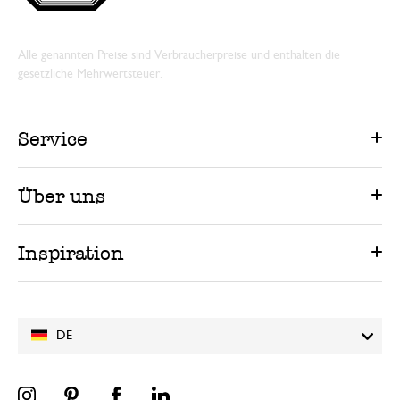
Alle genannten Preise sind Verbraucherpreise und enthalten die
gesetzliche Mehrwertsteuer.
Service
Über uns
Inspiration
DE