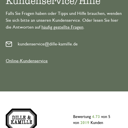
Kundenservice/Hilfe
Falls Sie Fragen haben oder Tipps und Hilfe brauchen, wenden
Sie sich bitte an unseren Kundenservice. Oder lesen Sie hier
die Antworten auf
häufig gestellte Fragen
.
kundenservice@dille-kamille.de
Online-Kundenservice
Bewertung
4.73
von 5
von
2019
Kunden