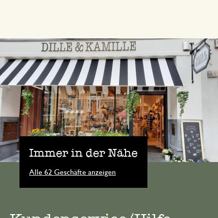
Immer in der Nähe
Alle 62 Geschäfte anzeigen