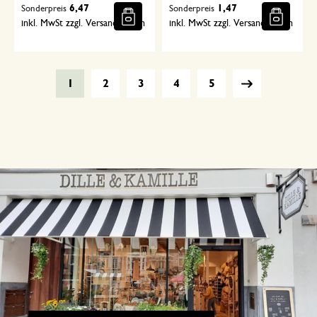
6,47
1,47
Sonderpreis
Sonderpreis
inkl. MwSt zzgl. Versandkosten
inkl. MwSt zzgl. Versandkosten
1
2
3
4
5