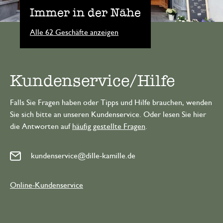
Immer in der Nähe
Alle 62 Geschäfte anzeigen
Kundenservice/Hilfe
Falls Sie Fragen haben oder Tipps und Hilfe brauchen, wenden
Sie sich bitte an unseren Kundenservice. Oder lesen Sie hier
die Antworten auf
häufig gestellte Fragen
.
kundenservice@dille-kamille.de
Online-Kundenservice