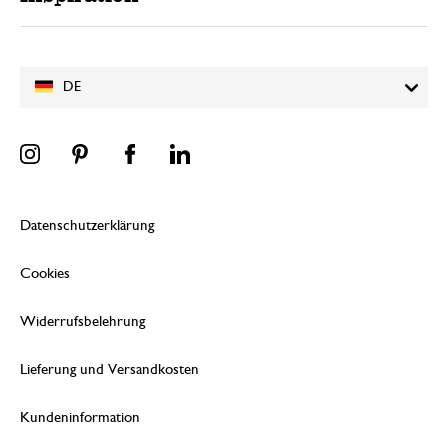
DE
Datenschutzerklärung
Cookies
Widerrufsbelehrung
Lieferung und Versandkosten
Kundeninformation