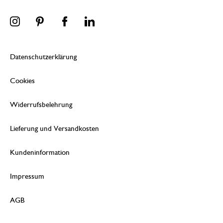
Datenschutzerklärung
Cookies
Widerrufsbelehrung
Lieferung und Versandkosten
Kundeninformation
Impressum
AGB