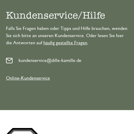
Kundenservice/Hilfe
Falls Sie Fragen haben oder Tipps und Hilfe brauchen, wenden
Sie sich bitte an unseren Kundenservice. Oder lesen Sie hier
die Antworten auf
häufig gestellte Fragen
.
kundenservice@dille-kamille.de
Online-Kundenservice