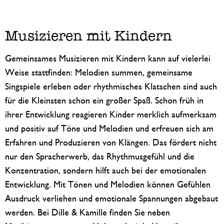
Musizieren mit Kindern
Gemeinsames Musizieren mit Kindern kann auf vielerlei
Weise stattfinden: Melodien summen, gemeinsame
Singspiele erleben oder rhythmisches Klatschen sind auch
für die Kleinsten schon ein großer Spaß. Schon früh in
ihrer Entwicklung reagieren Kinder merklich aufmerksam
und positiv auf Töne und Melodien und erfreuen sich am
Erfahren und Produzieren von Klängen. Das fördert nicht
nur den Spracherwerb, das Rhythmusgefühl und die
Konzentration, sondern hilft auch bei der emotionalen
Entwicklung. Mit Tönen und Melodien können Gefühlen
Ausdruck verliehen und emotionale Spannungen abgebaut
werden. Bei Dille & Kamille finden Sie neben