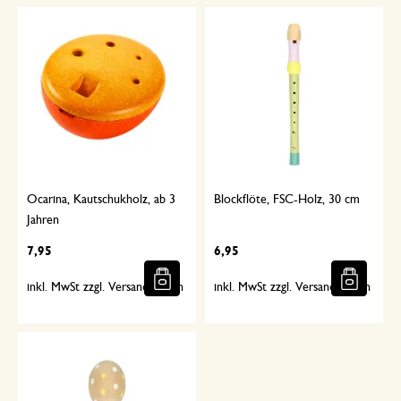
Ocarina, Kautschukholz, ab 3
Blockflöte, FSC-Holz, 30 cm
Jahren
7,95
6,95
inkl. MwSt zzgl. Versandkosten
inkl. MwSt zzgl. Versandkosten