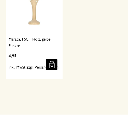
Maraca, FSC - Holz, gelbe
Punkte
4,95
inkl. MwSt zzgl. Versandkosten