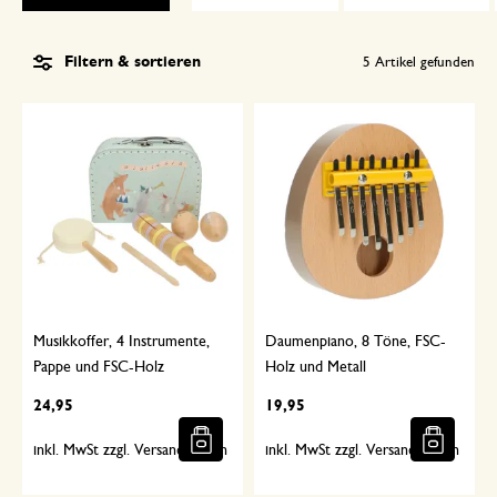
Filtern & sortieren
5
Artikel gefunden
Musikkoffer, 4 Instrumente,
Daumenpiano, 8 Töne, FSC-
Pappe und FSC-Holz
Holz und Metall
24,95
19,95
inkl. MwSt zzgl. Versandkosten
inkl. MwSt zzgl. Versandkosten