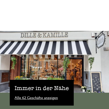
Immer in der Nähe
Alle 62 Geschäfte anzeigen