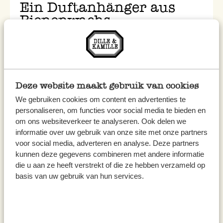
Ein Duftanhänger aus
Bienenwachs
Deze website maakt gebruik van cookies
We gebruiken cookies om content en advertenties te
personaliseren, om functies voor social media te bieden en
om ons websiteverkeer te analyseren. Ook delen we
informatie over uw gebruik van onze site met onze partners
voor social media, adverteren en analyse. Deze partners
kunnen deze gegevens combineren met andere informatie
die u aan ze heeft verstrekt of die ze hebben verzameld op
basis van uw gebruik van hun services.
DIY mit Dille
DIY: Gartengirlanden