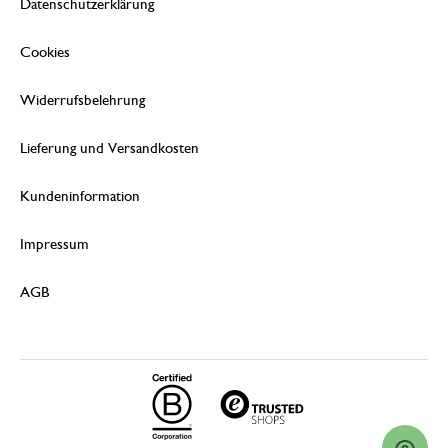
Datenschutzerklärung
Cookies
Widerrufsbelehrung
Lieferung und Versandkosten
Kundeninformation
Impressum
AGB