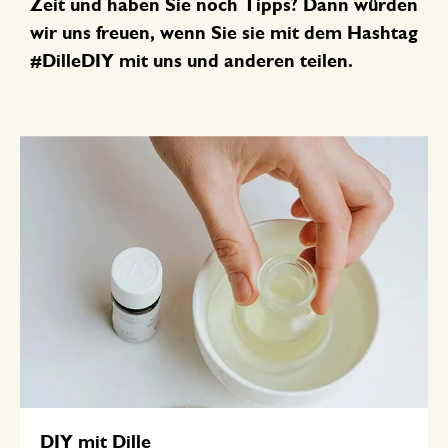
Zeit und haben Sie noch Tipps? Dann würden
wir uns freuen, wenn Sie sie mit dem Hashtag
#DilleDIY mit uns und anderen teilen.
DIY mit Dille