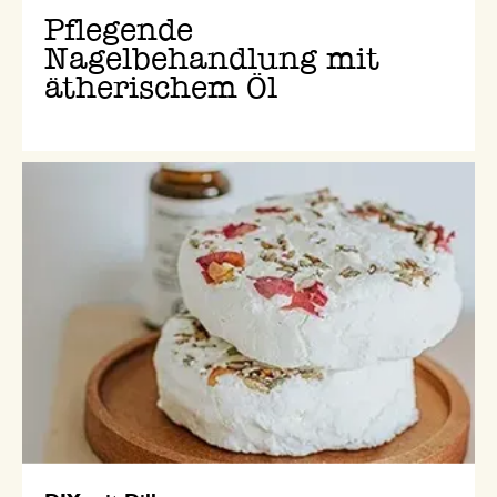
Pflegende
Nagelbehandlung mit
ätherischem Öl