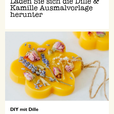
Laden Sie sich die Dille &
Kamille Ausmalvorlage
herunter
DIY mit Dille