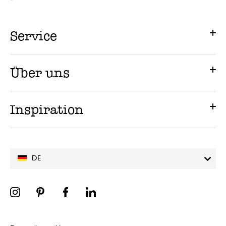
Service
Über uns
Inspiration
DE