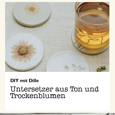
DIY mit Dille
Untersetzer aus Ton und
Trockenblumen