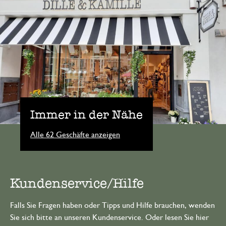
Immer in der Nähe
Alle 62 Geschäfte anzeigen
Kundenservice/Hilfe
Falls Sie Fragen haben oder Tipps und Hilfe brauchen, wenden
Sie sich bitte an unseren Kundenservice. Oder lesen Sie hier