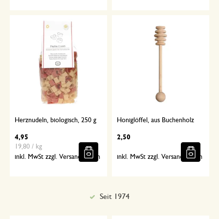
Herznudeln, biologisch, 250 g
Honiglöffel, aus Buchenholz
4,95
2,50
19,80 / kg
inkl. MwSt zzgl. Versandkosten
inkl. MwSt zzgl. Versandkosten
Sorgfältig ausgewählt