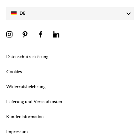
DE
Datenschutzerklärung
Cookies
Widerrufsbelehrung
Lieferung und Versandkosten
Kundeninformation
Impressum