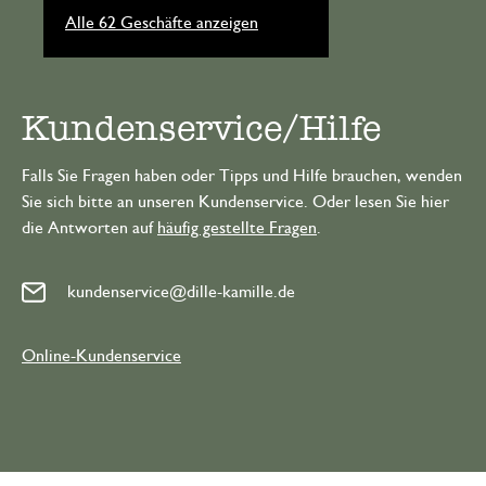
Alle 62 Geschäfte anzeigen
Kundenservice/Hilfe
Falls Sie Fragen haben oder Tipps und Hilfe brauchen, wenden
Sie sich bitte an unseren Kundenservice. Oder lesen Sie hier
die Antworten auf
häufig gestellte Fragen
.
kundenservice@dille-kamille.de
Online-Kundenservice