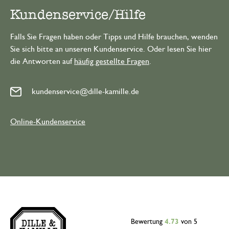
Kundenservice/Hilfe
Falls Sie Fragen haben oder Tipps und Hilfe brauchen, wenden
Sie sich bitte an unseren Kundenservice. Oder lesen Sie hier
die Antworten auf
häufig gestellte Fragen
.
kundenservice@dille-kamille.de
Online-Kundenservice
Bewertung
4.73
von 5