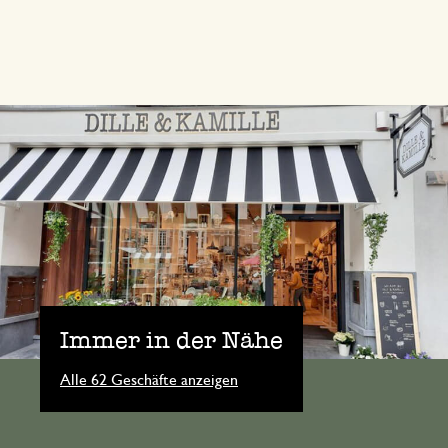
Immer in der Nähe
Alle 62 Geschäfte anzeigen