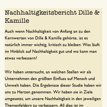
Nachhaltigkeitsbericht Dille &
Kamille
Auch wenn Nachhaltigkeit von Anfang an zu den
Kernwerten von Dille & Kamille gehörte, ist es
natürlich immer wichtig, kritisch zu bleiben: Was läuft
im Hinblick auf Nachhaltigkeit gut und wo kann man
etwas verbessern?
Wir haben untersucht, an welchen Stellen wir als
Unternehmen den größten Einfluss auf Mensch und
Umwelt haben. Die Ergebnisse dieser Studie haben wir
uns zu Herzen genommen. Wir haben sie in Ziele
umgesetzt, um unsere Nachhaltigkeit in den jeweiligen
Themenfeldern zu verbessern. All dies ist im