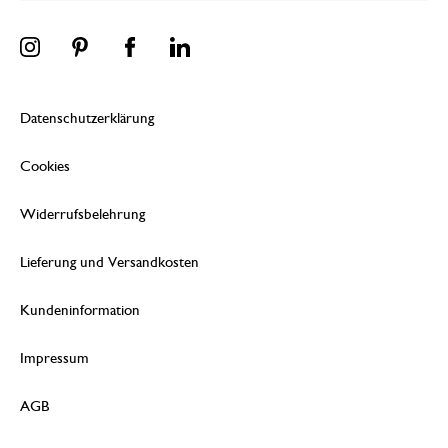
Datenschutzerklärung
Cookies
Widerrufsbelehrung
Lieferung und Versandkosten
Kundeninformation
Impressum
AGB