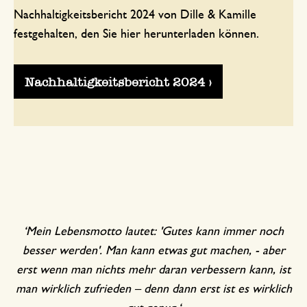
Nachhaltigkeitsbericht 2024 von Dille & Kamille
festgehalten, den Sie hier herunterladen können.
Nachhaltigkeitsbericht 2024 >
‘Mein Lebensmotto lautet: 'Gutes kann immer noch
besser werden'. Man kann etwas gut machen, - aber
erst wenn man nichts mehr daran verbessern kann, ist
man wirklich zufrieden – denn dann erst ist es wirklich