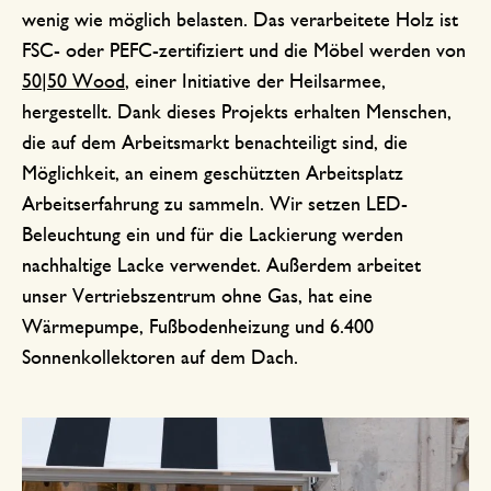
wenig wie möglich belasten. Das verarbeitete Holz ist
FSC- oder PEFC-zertifiziert und die Möbel werden von
50|50 Wood
, einer Initiative der Heilsarmee,
hergestellt. Dank dieses Projekts erhalten Menschen,
die auf dem Arbeitsmarkt benachteiligt sind, die
Möglichkeit, an einem geschützten Arbeitsplatz
Arbeitserfahrung zu sammeln. Wir setzen LED-
Beleuchtung ein und für die Lackierung werden
nachhaltige Lacke verwendet. Außerdem arbeitet
unser Vertriebszentrum ohne Gas, hat eine
Wärmepumpe, Fußbodenheizung und 6.400
Sonnenkollektoren auf dem Dach.