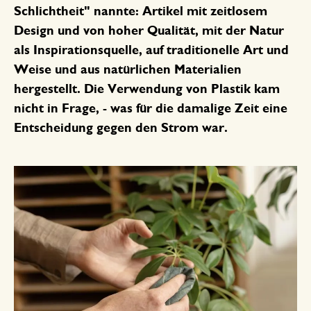
Schlichtheit" nannte: Artikel mit zeitlosem
Design und von hoher Qualität, mit der Natur
als Inspirationsquelle, auf traditionelle Art und
Weise und aus natürlichen Materialien
hergestellt. Die Verwendung von Plastik kam
nicht in Frage, - was für die damalige Zeit eine
Entscheidung gegen den Strom war.