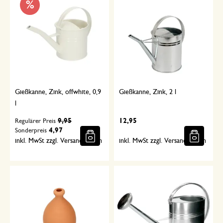
%
Gießkanne, Zink, offwhite, 0,9
Gießkanne, Zink, 2 l
l
9,95
12,95
Regulärer Preis
4,97
Sonderpreis
inkl. MwSt zzgl. Versandkosten
inkl. MwSt zzgl. Versandkosten