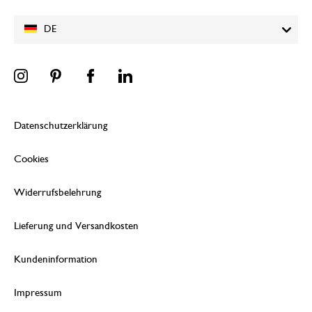
DE
Datenschutzerklärung
Cookies
Widerrufsbelehrung
Lieferung und Versandkosten
Kundeninformation
Impressum