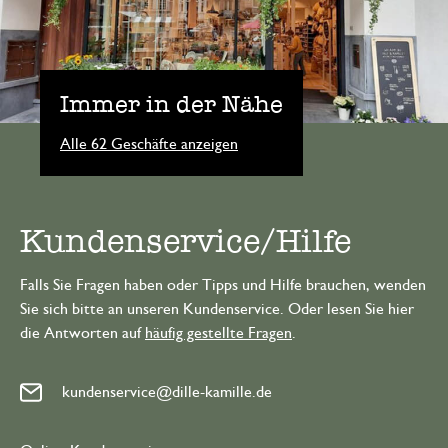
Immer in der Nähe
Alle 62 Geschäfte anzeigen
Kundenservice/Hilfe
Falls Sie Fragen haben oder Tipps und Hilfe brauchen, wenden
Sie sich bitte an unseren Kundenservice. Oder lesen Sie hier
die Antworten auf
häufig gestellte Fragen
.
kundenservice@dille-kamille.de