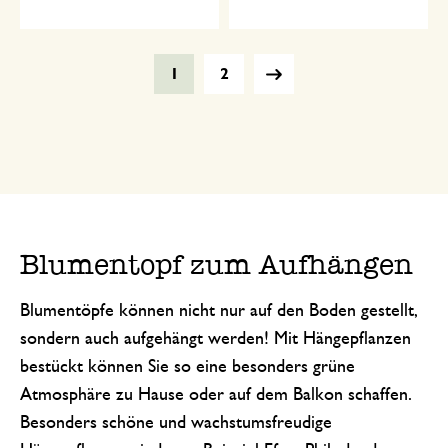
1
2
Blumentopf zum Aufhängen
Blumentöpfe können nicht nur auf den Boden gestellt,
sondern auch aufgehängt werden! Mit Hängepflanzen
bestückt können Sie so eine besonders grüne
Atmosphäre zu Hause oder auf dem Balkon schaffen.
Besonders schöne und wachstumsfreudige