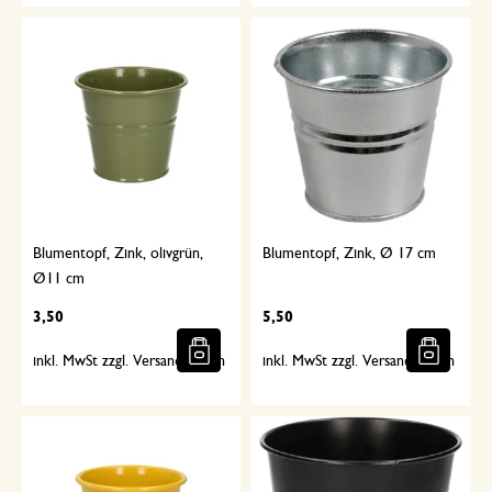
Blumentopf, Zink, olivgrün,
Blumentopf, Zink, Ø 17 cm
Ø11 cm
3,50
5,50
inkl. MwSt zzgl. Versandkosten
inkl. MwSt zzgl. Versandkosten