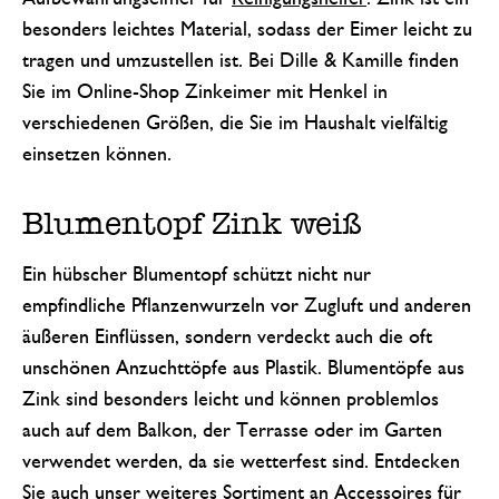
besonders leichtes Material, sodass der Eimer leicht zu
tragen und umzustellen ist. Bei Dille & Kamille finden
Sie im Online-Shop Zinkeimer mit Henkel in
verschiedenen Größen, die Sie im Haushalt vielfältig
einsetzen können.
Blumentopf Zink weiß
Ein hübscher Blumentopf schützt nicht nur
empfindliche Pflanzenwurzeln vor Zugluft und anderen
äußeren Einflüssen, sondern verdeckt auch die oft
unschönen Anzuchttöpfe aus Plastik. Blumentöpfe aus
Zink sind besonders leicht und können problemlos
auch auf dem Balkon, der Terrasse oder im Garten
verwendet werden, da sie wetterfest sind. Entdecken
Sie auch unser weiteres Sortiment an
Accessoires für