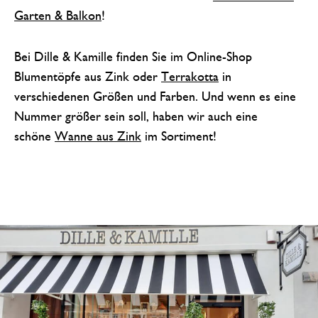
Garten & Balkon
!
Bei Dille & Kamille finden Sie im Online-Shop
Blumentöpfe aus Zink oder
Terrakotta
in
verschiedenen Größen und Farben. Und wenn es eine
Nummer größer sein soll, haben wir auch eine
schöne
Wanne aus Zink
im Sortiment!