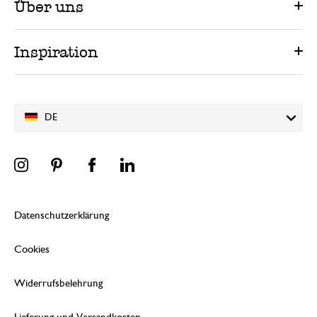
Über uns
Inspiration
DE
Datenschutzerklärung
Cookies
Widerrufsbelehrung