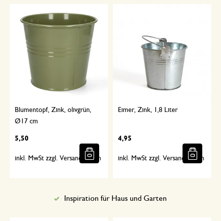
Blumentopf, Zink, olivgrün,
Eimer, Zink, 1,8 Liter
Ø17 cm
5,50
4,95
inkl. MwSt zzgl. Versandkosten
inkl. MwSt zzgl. Versandkosten
Inspiration für Haus und Garten