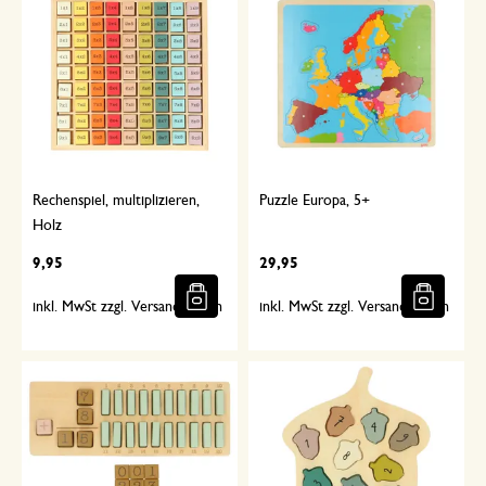
Rechenspiel, multiplizieren,
Puzzle Europa, 5+
Holz
9,95
29,95
inkl. MwSt zzgl. Versandkosten
inkl. MwSt zzgl. Versandkosten