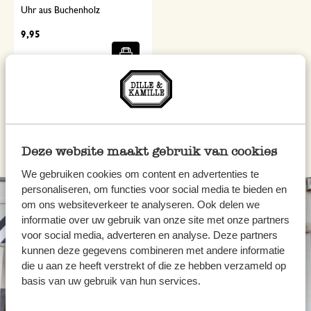
Uhr aus Buchenholz
9,95
inkl. MwSt zzgl. Versandkosten
Deze website maakt gebruik van cookies
We gebruiken cookies om content en advertenties te
personaliseren, om functies voor social media te bieden en
om ons websiteverkeer te analyseren. Ook delen we
informatie over uw gebruik van onze site met onze partners
voor social media, adverteren en analyse. Deze partners
kunnen deze gegevens combineren met andere informatie
die u aan ze heeft verstrekt of die ze hebben verzameld op
basis van uw gebruik van hun services.