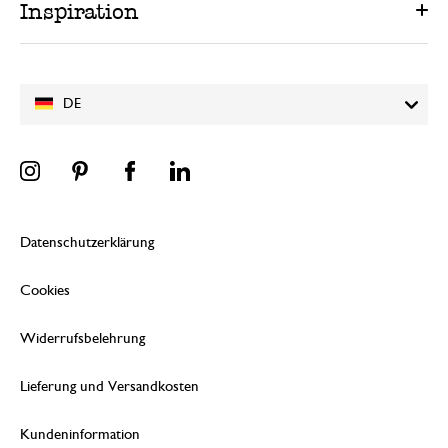
Inspiration
DE
Datenschutzerklärung
Cookies
Widerrufsbelehrung
Lieferung und Versandkosten
Kundeninformation