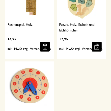
Rechenspiel, Holz
Puzzle, Holz, Eicheln und
Eichhörnchen
16,95
12,95
inkl. MwSt zzgl. Versandkosten
inkl. MwSt zzgl. Versandkosten