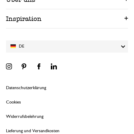
Inspiration
DE
Datenschutzerklärung
Cookies
Widerrufsbelehrung
Lieferung und Versandkosten