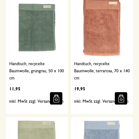
Handtuch, recycelte
Handtuch, recycelte
Baumwolle, grüngrau, 50 x 100
Baumwolle, terrarosa, 70 x 140
cm
cm
11,95
19,95
inkl. MwSt zzgl. Versandkosten
inkl. MwSt zzgl. Versandkosten