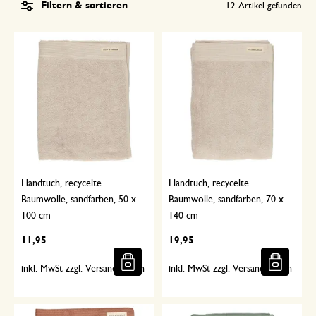
Filtern & sortieren
12
Artikel gefunden
Handtuch, recycelte
Handtuch, recycelte
Baumwolle, sandfarben, 50 x
Baumwolle, sandfarben, 70 x
100 cm
140 cm
11,95
19,95
inkl. MwSt zzgl. Versandkosten
inkl. MwSt zzgl. Versandkosten