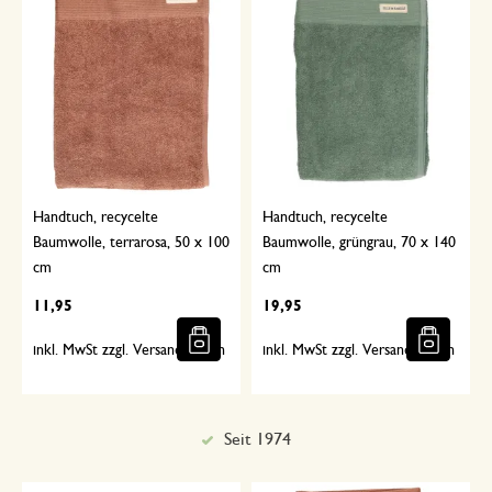
Handtuch, recycelte
Handtuch, recycelte
Baumwolle, terrarosa, 50 x 100
Baumwolle, grüngrau, 70 x 140
cm
cm
11,95
19,95
inkl. MwSt zzgl. Versandkosten
inkl. MwSt zzgl. Versandkosten
Seit 1974