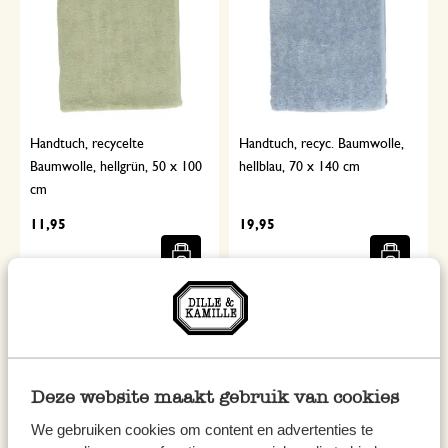
Handtuch, recycelte
Handtuch, recyc. Baumwolle,
Baumwolle, hellgrün, 50 x 100
hellblau, 70 x 140 cm
cm
11,95
19,95
inkl. MwSt zzgl. Versandkosten
inkl. MwSt zzgl. Versandkosten
Deze website maakt gebruik van cookies
We gebruiken cookies om content en advertenties te