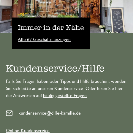
Immer in der Nähe
Alle 62 Geschäfte anzeigen
Kundenservice/Hilfe
Falls Sie Fragen haben oder Tipps und Hilfe brauchen, wenden
Sie sich bitte an unseren Kundenservice. Oder lesen Sie hier
die Antworten auf
häufig gestellte Fragen
.
kundenservice@dille-kamille.de
Online-Kundenservice