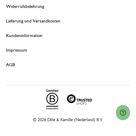
Widerrufsbelehrung
Lieferung und Versandkosten
Kundeninformation
Impressum
AGB
© 2026 Dille & Kamille (Nederland) B.V.