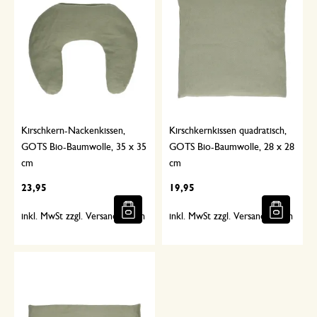
Kirschkern-Nackenkissen,
Kirschkernkissen quadratisch,
GOTS Bio-Baumwolle, 35 x 35
GOTS Bio-Baumwolle, 28 x 28
cm
cm
23,95
19,95
inkl. MwSt zzgl. Versandkosten
inkl. MwSt zzgl. Versandkosten