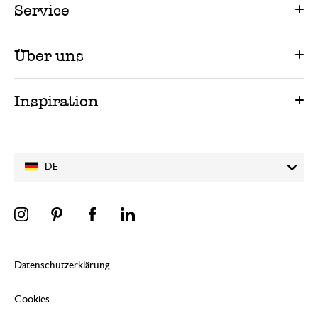
Service
Über uns
Inspiration
DE
Datenschutzerklärung
Cookies