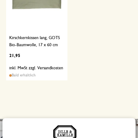
Kirschkernkissen lang, GOTS
Bio-Baumwolle, 17 x 60 cm
21,95
inkl. MwSt zzgl. Versandkosten
Bald erhältlich