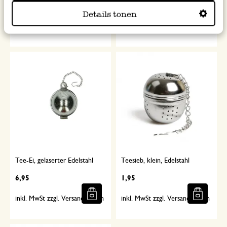
9,95
6,95
Details tonen
inkl. MwSt zzgl. Versandkosten
inkl. MwSt zzgl. Versandkosten
Tee-Ei, gelaserter Edelstahl
Teesieb, klein, Edelstahl
6,95
1,95
inkl. MwSt zzgl. Versandkosten
inkl. MwSt zzgl. Versandkosten