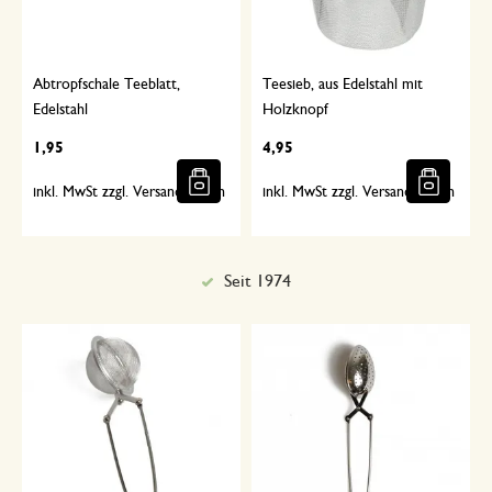
Abtropfschale Teeblatt,
Teesieb, aus Edelstahl mit
Edelstahl
Holzknopf
1,95
4,95
inkl. MwSt zzgl. Versandkosten
inkl. MwSt zzgl. Versandkosten
Seit 1974