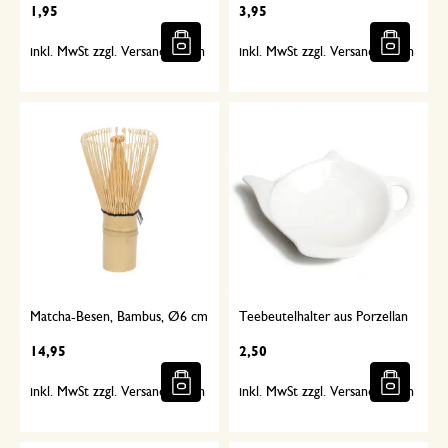
1,95
3,95
inkl. MwSt zzgl. Versandkosten
inkl. MwSt zzgl. Versandkosten
Matcha-Besen, Bambus, Ø6 cm
Teebeutelhalter aus Porzellan
14,95
2,50
inkl. MwSt zzgl. Versandkosten
inkl. MwSt zzgl. Versandkosten