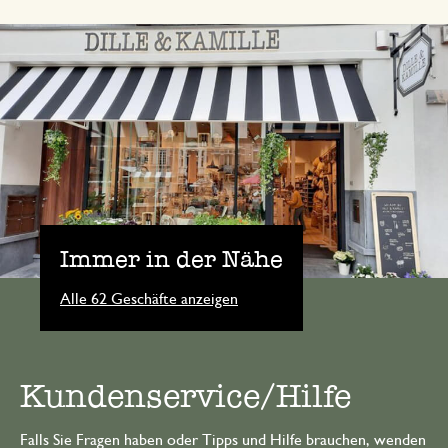
Immer in der Nähe
Alle 62 Geschäfte anzeigen
Kundenservice/Hilfe
Falls Sie Fragen haben oder Tipps und Hilfe brauchen, wenden