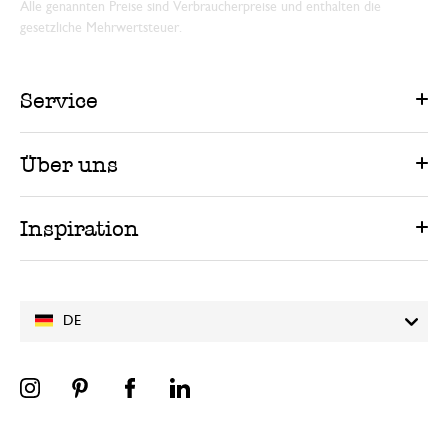
Alle genannten Preise sind Verbraucherpreise und enthalten die
gesetzliche Mehrwertsteuer.
Service
Über uns
Inspiration
DE