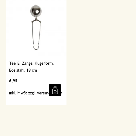
Tee-Ei-Zange, Kugelform,
Edelstahl, 18 cm
6,95
inkl. MwSt zzgl. Versandkosten