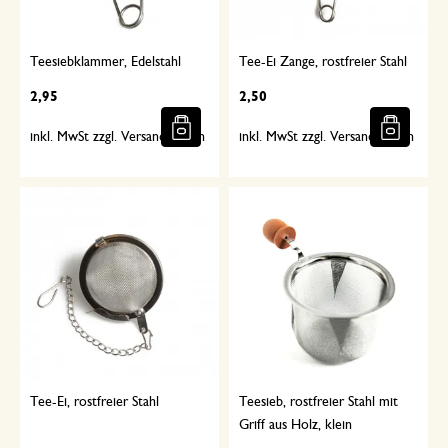
Teesiebklammer, Edelstahl
Tee-Ei Zange, rostfreier Stahl
2,95
2,50
inkl. MwSt zzgl. Versandkosten
inkl. MwSt zzgl. Versandkosten
Tee-Ei, rostfreier Stahl
Teesieb, rostfreier Stahl mit
Griff aus Holz, klein