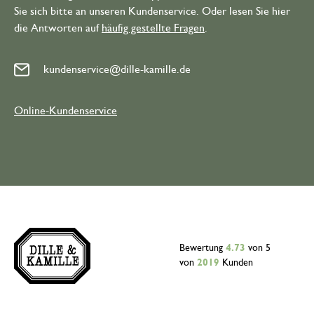
Sie sich bitte an unseren Kundenservice. Oder lesen Sie hier
die Antworten auf
häufig gestellte Fragen
.
kundenservice@dille-kamille.de
Online-Kundenservice
Bewertung
4.73
von 5
von
2019
Kunden