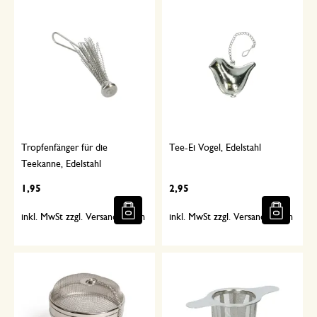
Tropfenfänger für die
Tee-Ei Vogel, Edelstahl
Teekanne, Edelstahl
1,95
2,95
inkl. MwSt zzgl. Versandkosten
inkl. MwSt zzgl. Versandkosten