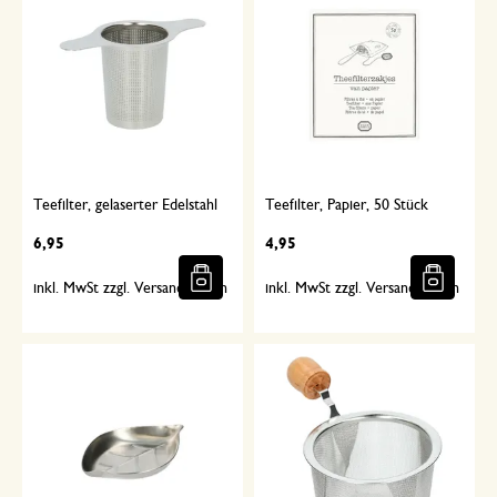
Teefilter, gelaserter Edelstahl
Teefilter, Papier, 50 Stück
6,95
4,95
inkl. MwSt zzgl. Versandkosten
inkl. MwSt zzgl. Versandkosten