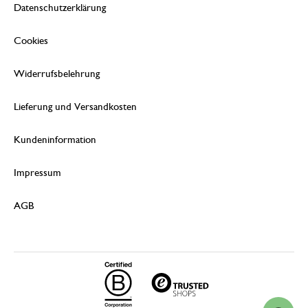
Datenschutzerklärung
Cookies
Widerrufsbelehrung
Lieferung und Versandkosten
Kundeninformation
Impressum
AGB