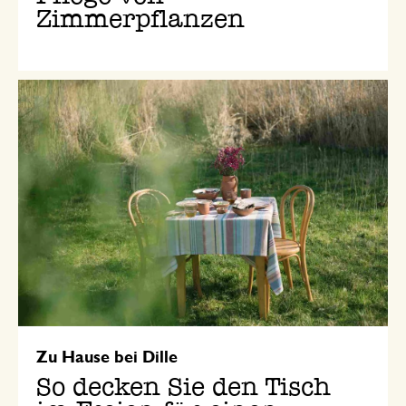
Zimmerpflanzen
Zu Hause bei Dille
So decken Sie den Tisch