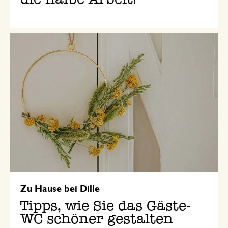
Zu Hause bei Dille
Tipps, wie Sie das Gäste-
WC schöner gestalten