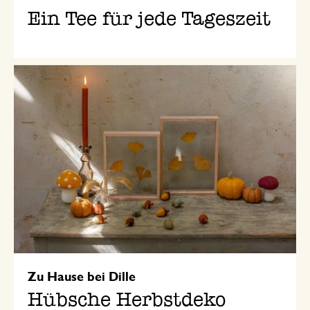
Ein Tee für jede Tageszeit
Zu Hause bei Dille
Hübsche Herbstdeko