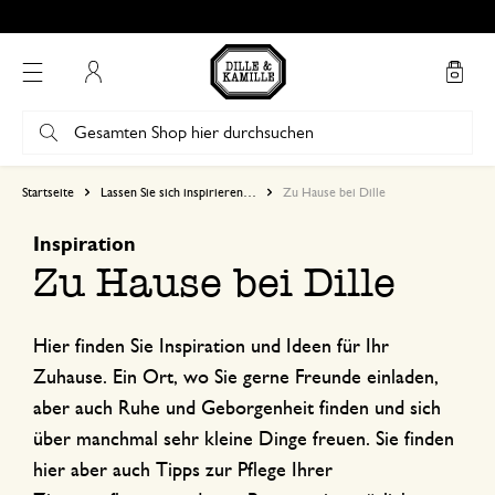
Mein Konto
Startseite
Lassen Sie sich inspirieren…
Zu Hause bei Dille
Inspiration
Zu Hause bei Dille
Hier finden Sie Inspiration und Ideen für Ihr
Zuhause. Ein Ort, wo Sie gerne Freunde einladen,
aber auch Ruhe und Geborgenheit finden und sich
über manchmal sehr kleine Dinge freuen. Sie finden
hier aber auch Tipps zur Pflege Ihrer