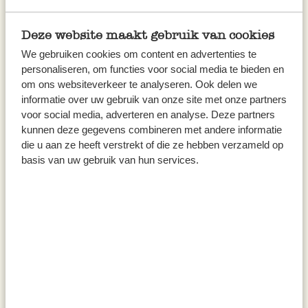
Soda: vielseitiger Helfer
im Haushalt
Deze website maakt gebruik van cookies
We gebruiken cookies om content en advertenties te
personaliseren, om functies voor social media te bieden en
om ons websiteverkeer te analyseren. Ook delen we
informatie over uw gebruik van onze site met onze partners
voor social media, adverteren en analyse. Deze partners
kunnen deze gegevens combineren met andere informatie
die u aan ze heeft verstrekt of die ze hebben verzameld op
basis van uw gebruik van hun services.
Zu Hause bei Dille
Mit natürlichen