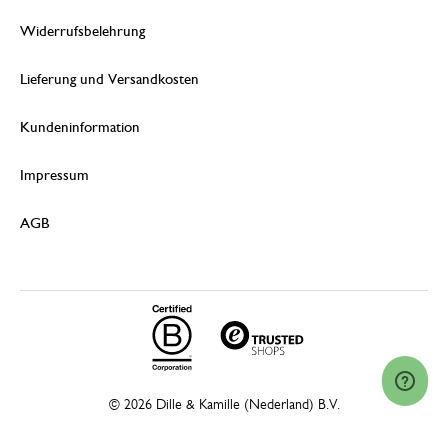
Widerrufsbelehrung
Lieferung und Versandkosten
Kundeninformation
Impressum
AGB
© 2026 Dille & Kamille (Nederland) B.V.