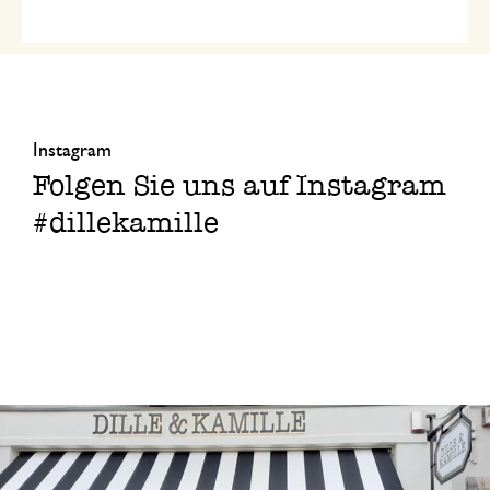
Instagram
Folgen Sie uns auf Instagram
#dillekamille