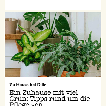
Zu Hause bei Dille
Ein Zuhause mit viel
Grün: Tipps rund um die
Pflege von