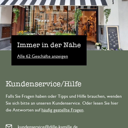
Immer in der Nähe
Alle 62 Geschäfte anzeigen
Kundenservice/Hilfe
Falls Sie Fragen haben oder Tipps und Hilfe brauchen, wenden
Sie sich bitte an unseren Kundenservice. Oder lesen Sie hier
die Antworten auf
häufig gestellte Fragen
.
kundenservice@dille-kamille.de