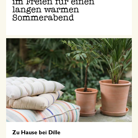
im Freien für einen
langen warmen
Sommerabend
Zu Hause bei Dille