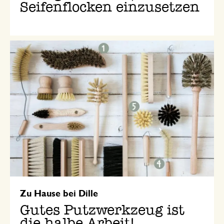
Seifenflocken einzusetzen
Zu Hause bei Dille
Gutes Putzwerkzeug ist
die halbe Arbeit!