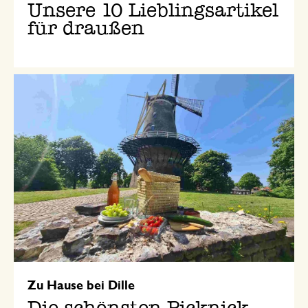
Unsere 10 Lieblingsartikel
für draußen
Zu Hause bei Dille
Die schönsten Picknick-