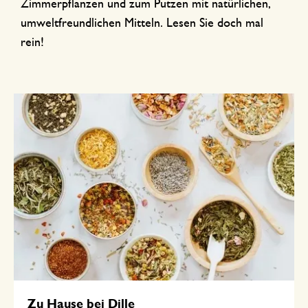
Zimmerpflanzen und zum Putzen mit natürlichen,
umweltfreundlichen Mitteln. Lesen Sie doch mal
rein!
Zu Hause bei Dille