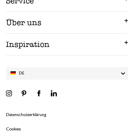
Service
Über uns
Inspiration
DE
Datenschutzerklärung
Cookies