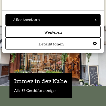
Alles toestaan
Weigeren
Details tonen
Immer in der Nähe
Alle 62 Geschäfte anzeigen