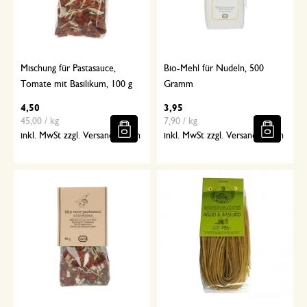
Mischung für Pastasauce,
Bio-Mehl für Nudeln, 500
Tomate mit Basilikum, 100 g
Gramm
4,50
3,95
45,00 / kg
7,90 / kg
inkl. MwSt zzgl. Versandkosten
inkl. MwSt zzgl. Versandkosten