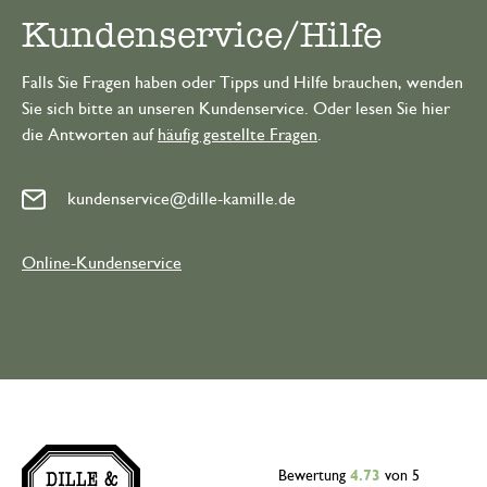
Kundenservice/Hilfe
Falls Sie Fragen haben oder Tipps und Hilfe brauchen, wenden
Sie sich bitte an unseren Kundenservice. Oder lesen Sie hier
die Antworten auf
häufig gestellte Fragen
.
kundenservice@dille-kamille.de
Online-Kundenservice
Bewertung
4.73
von 5