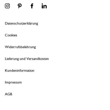
Datenschutzerklärung
Cookies
Widerrufsbelehrung
Lieferung und Versandkosten
Kundeninformation
Impressum
AGB