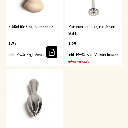
Stößel für Sieb, Buchenholz
Zitronenstampfer, rostfreier
Stahl
1,95
2,50
inkl. MwSt zzgl. Versandkosten
inkl. MwSt zzgl. Versandkosten
Ausverkauft