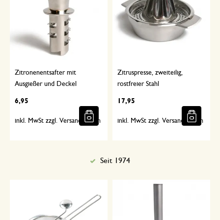
Zitronenentsafter mit
Zitruspresse, zweiteilig,
Ausgießer und Deckel
rostfreier Stahl
6,95
17,95
inkl. MwSt zzgl. Versandkosten
inkl. MwSt zzgl. Versandkosten
Seit 1974