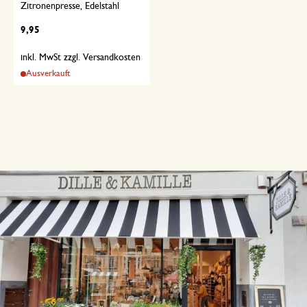
Zitronenpresse, Edelstahl
9,95
inkl. MwSt zzgl. Versandkosten
Ausverkauft