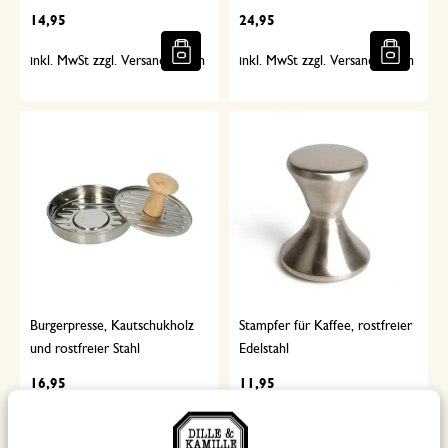
14,95
24,95
inkl. MwSt zzgl. Versandkosten
inkl. MwSt zzgl. Versandkosten
Burgerpresse, Kautschukholz
Stampfer für Kaffee, rostfreier
und rostfreier Stahl
Edelstahl
16,95
11,95
inkl. MwSt zzgl. Versandkosten
inkl. MwSt zzgl. Versandkosten