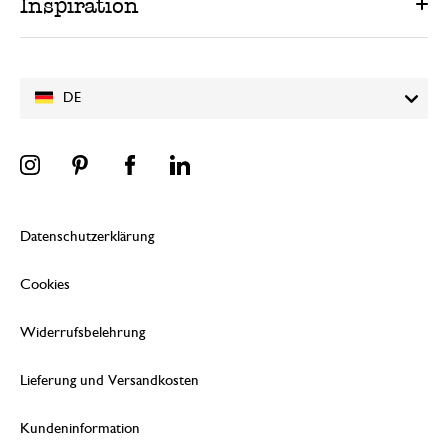
Inspiration
DE
Datenschutzerklärung
Cookies
Widerrufsbelehrung
Lieferung und Versandkosten
Kundeninformation