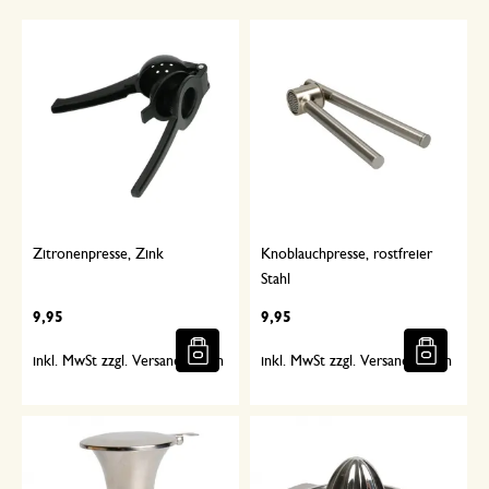
Zitronenpresse, Zink
Knoblauchpresse, rostfreier
Stahl
9,95
9,95
inkl. MwSt zzgl. Versandkosten
inkl. MwSt zzgl. Versandkosten