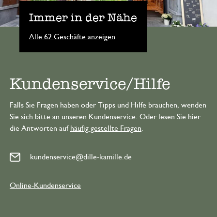
Immer in der Nähe
Alle 62 Geschäfte anzeigen
Kundenservice/Hilfe
Falls Sie Fragen haben oder Tipps und Hilfe brauchen, wenden
Sie sich bitte an unseren Kundenservice. Oder lesen Sie hier
die Antworten auf
häufig gestellte Fragen
.
kundenservice@dille-kamille.de
Online-Kundenservice