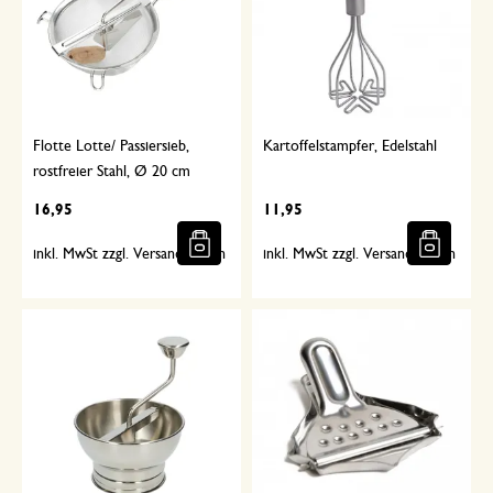
Flotte Lotte/ Passiersieb,
Kartoffelstampfer, Edelstahl
rostfreier Stahl, Ø 20 cm
16,95
11,95
inkl. MwSt zzgl. Versandkosten
inkl. MwSt zzgl. Versandkosten