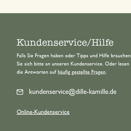
Kundenservice/Hilfe
Falls Sie Fragen haben oder Tipps und Hilfe brauche
Sie sich bitte an unseren Kundenservice. Oder lesen 
die Antworten auf
häufig gestellte Fragen
.
kundenservice@dille-kamille.de
Online-Kundenservice