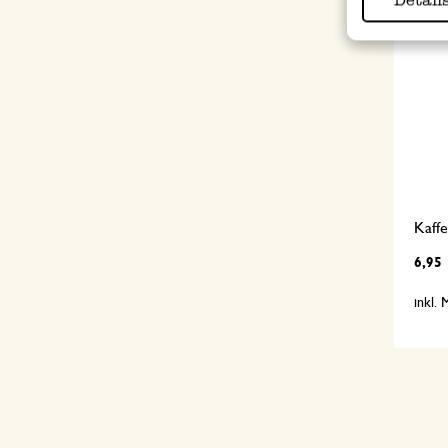
Kaffe
6,95
inkl.