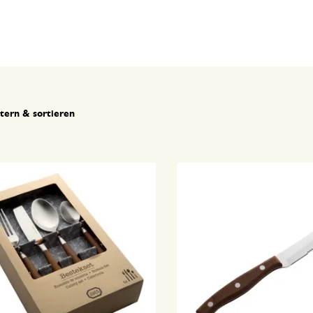
ltern & sortieren