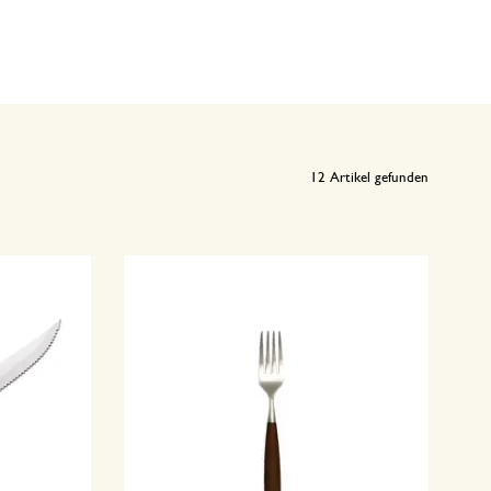
12
Artikel gefunden