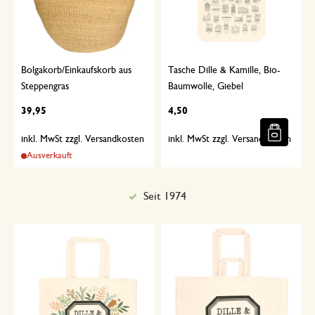
Bolgakorb/Einkaufskorb aus
Tasche Dille & Kamille, Bio-
Steppengras
Baumwolle, Giebel
39,95
4,50
inkl. MwSt zzgl. Versandkosten
inkl. MwSt zzgl. Versandkosten
Ausverkauft
Seit 1974