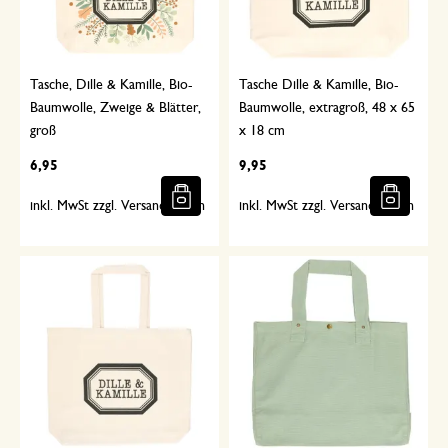
Tasche, Dille & Kamille, Bio-
Tasche Dille & Kamille, Bio-
Baumwolle, Zweige & Blätter,
Baumwolle, extragroß, 48 x 65
groß
x 18 cm
6,95
9,95
inkl. MwSt zzgl. Versandkosten
inkl. MwSt zzgl. Versandkosten