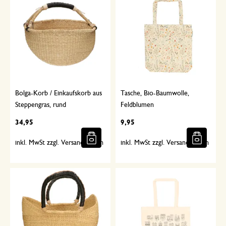
Bolga-Korb / Einkaufskorb aus
Tasche, Bio-Baumwolle,
Steppengras, rund
Feldblumen
34,95
9,95
inkl. MwSt zzgl. Versandkosten
inkl. MwSt zzgl. Versandkosten