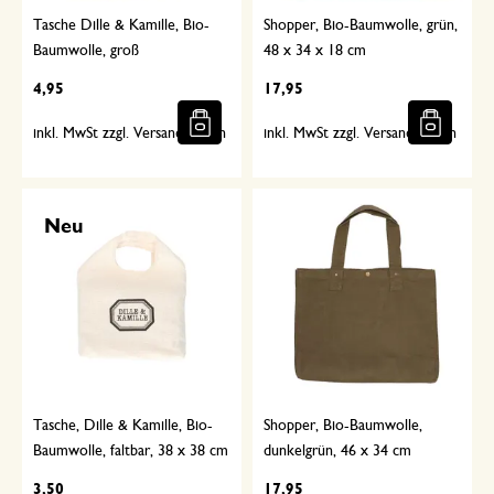
Tasche Dille & Kamille, Bio-
Shopper, Bio-Baumwolle, grün,
Baumwolle, groß
48 x 34 x 18 cm
4,95
17,95
inkl. MwSt zzgl. Versandkosten
inkl. MwSt zzgl. Versandkosten
Neu
Tasche, Dille & Kamille, Bio-
Shopper, Bio-Baumwolle,
Baumwolle, faltbar, 38 x 38 cm
dunkelgrün, 46 x 34 cm
3,50
17,95