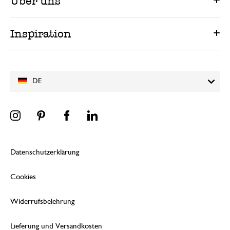
Über uns
Inspiration
DE
Datenschutzerklärung
Cookies
Widerrufsbelehrung
Lieferung und Versandkosten