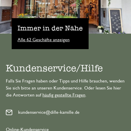
Immer in der Nähe
Alle 62 Geschäfte anzeigen
Kundenservice/Hilfe
Falls Sie Fragen haben oder Tipps und Hilfe brauchen, wenden
Sie sich bitte an unseren Kundenservice. Oder lesen Sie hier
die Antworten auf
häufig gestellte Fragen
.
kundenservice@dille-kamille.de
Online-Kundenservice