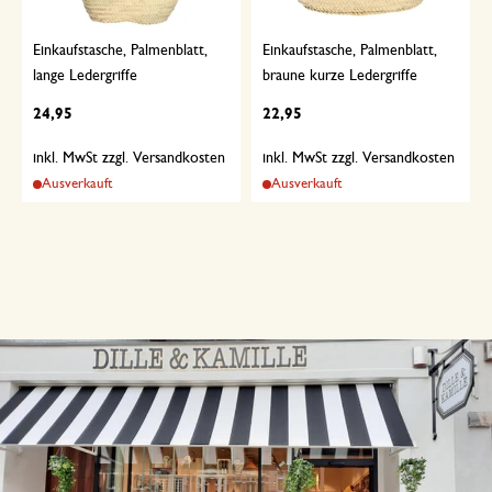
Einkaufstasche, Palmenblatt,
Einkaufstasche, Palmenblatt,
lange Ledergriffe
braune kurze Ledergriffe
24,95
22,95
inkl. MwSt zzgl. Versandkosten
inkl. MwSt zzgl. Versandkosten
Ausverkauft
Ausverkauft