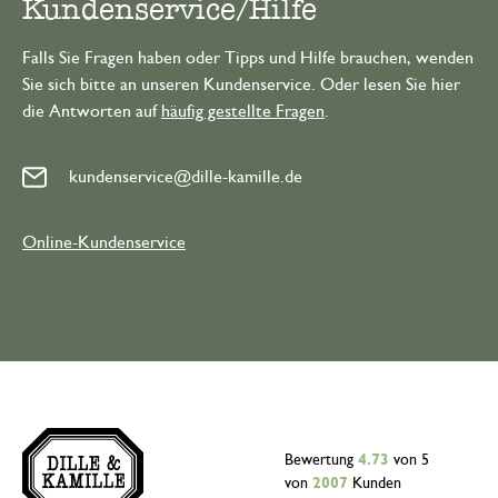
Kundenservice/Hilfe
Falls Sie Fragen haben oder Tipps und Hilfe brauchen, wenden
Sie sich bitte an unseren Kundenservice. Oder lesen Sie hier
die Antworten auf
häufig gestellte Fragen
.
kundenservice@dille-kamille.de
Online-Kundenservice
Bewertung
4.73
von 5
von
2007
Kunden