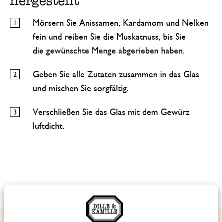
hergestellt
Mörsern Sie Anissamen, Kardamom und Nelken
fein und reiben Sie die Muskatnuss, bis Sie
die gewünschte Menge abgerieben haben.
Geben Sie alle Zutaten zusammen in das Glas
und mischen Sie sorgfältig.
Verschließen Sie das Glas mit dem Gewürz
luftdicht.