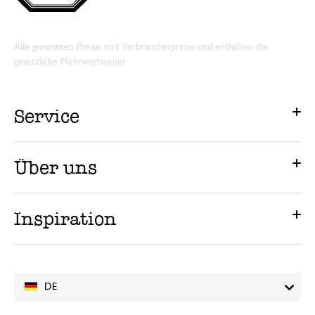
Alle genannten Preise sind Verbraucherpreise und enthalten die
gesetzliche Mehrwertsteuer.
Service
Über uns
Inspiration
DE