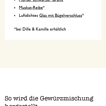
Muskat-Reibe
*
Luftdichtes
Glas mit Bügelverschluss
*
*bei Dille & Kamille erhältlich
So wird die Gewürzmischung