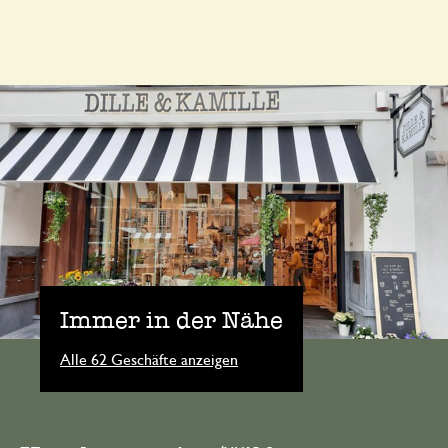
Immer in der Nähe
Alle 62 Geschäfte anzeigen