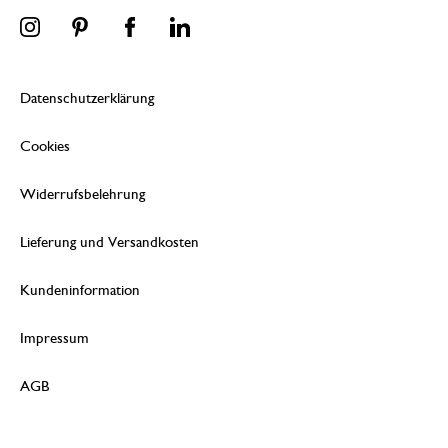
Datenschutzerklärung
Cookies
Widerrufsbelehrung
Lieferung und Versandkosten
Kundeninformation
Impressum
AGB