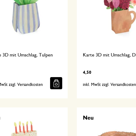
e 3D mit Umschlag, Tulpen
Karte 3D mit Umschlag, D
4,50
 MwSt zzgl. Versandkosten
inkl. MwSt zzgl. Versandkoste
u
Neu