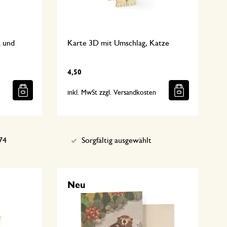
t und
Karte 3D mit Umschlag, Katze
4,50
n
inkl. MwSt zzgl. Versandkosten
74
Sorgfältig ausgewählt
Neu