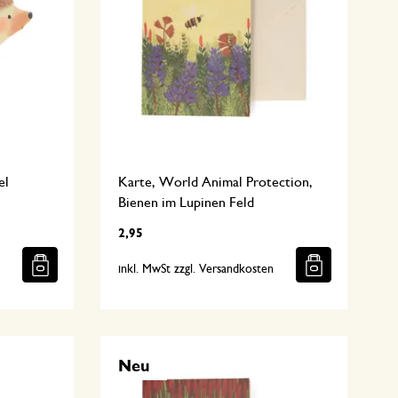
el
Karte, World Animal Protection,
Bienen im Lupinen Feld
2,95
n
inkl. MwSt zzgl. Versandkosten
Neu