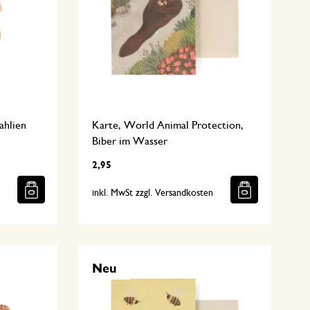
ahlien
Karte, World Animal Protection,
Biber im Wasser
2,95
n
inkl. MwSt zzgl. Versandkosten
Neu