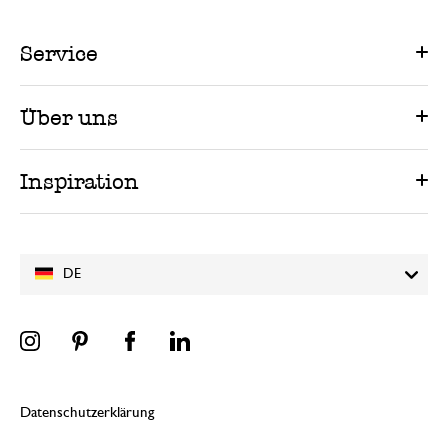
Service
Über uns
Inspiration
DE
Datenschutzerklärung