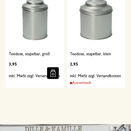
Teedose, stapelbar, groß
Teedose, stapelbar, klein
3,95
2,95
inkl. MwSt zzgl. Versandkosten
inkl. MwSt zzgl. Versandkosten
Ausverkauft