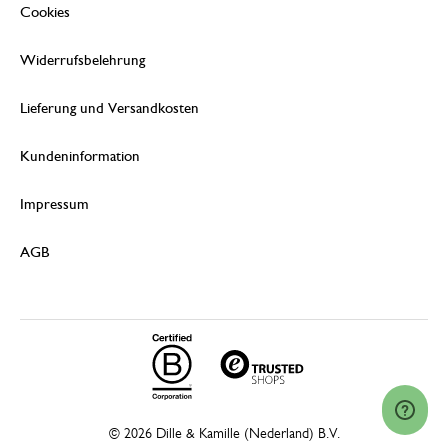
Cookies
Widerrufsbelehrung
Lieferung und Versandkosten
Kundeninformation
Impressum
AGB
© 2026 Dille & Kamille (Nederland) B.V.