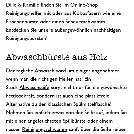
Dille & Kamille finden Sie im Online-Shop
Reinigungshelfer mit oder aus Kokosfasern wie eine
Flaschenbürste
oder einen
Scheuerschwamm
.
Entdecken Sie unsere außergewöhnlich nachhaltigen
Reinigungsbürsten!
Abwaschbürste aus Holz
Der tägliche Abwasch wird um einiges angenehmer,
wenn man die richtigen Helfer hat! Ein
Stück
Abwaschseife
sorgt nicht nur für die gewünschte
Fettlösekraft, sondern ist auch eine plastikfreie
Alternative zu der klassischen Spülmittelflasche!
Nehmen Sie einfach etwas von der Seife auf, indem Sie
mit einer angefeuchteten
Spülbürste
oder einem
nassen
Reinigungsschwamm
sanft über die Seife reiben.