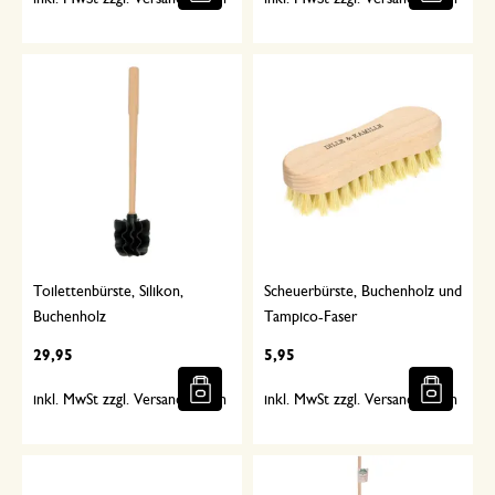
Toilettenbürste, Silikon,
Scheuerbürste, Buchenholz und
Buchenholz
Tampico-Faser
29,95
5,95
inkl. MwSt zzgl. Versandkosten
inkl. MwSt zzgl. Versandkosten