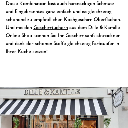
Diese Kombination löst auch hartnäckigen Schmutz
und Eingebranntes ganz einfach und ist gleichzeitig
schonend zu empfindlichen Kochgeschirr-Oberflächen.
Und mit den
Geschirrtüchern
aus dem Dille & Kamille
Online-Shop können Sie Ihr Geschirr sanft abtrocknen
und dank der schönen Stoffe gleichzeitig Farbtupfer in
Ihrer Küche setzen!