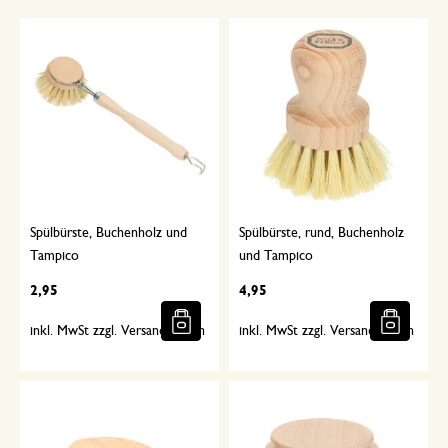
Spülbürste, Buchenholz und
Spülbürste, rund, Buchenholz
Tampico
und Tampico
2,95
4,95
inkl. MwSt zzgl. Versandkosten
inkl. MwSt zzgl. Versandkosten