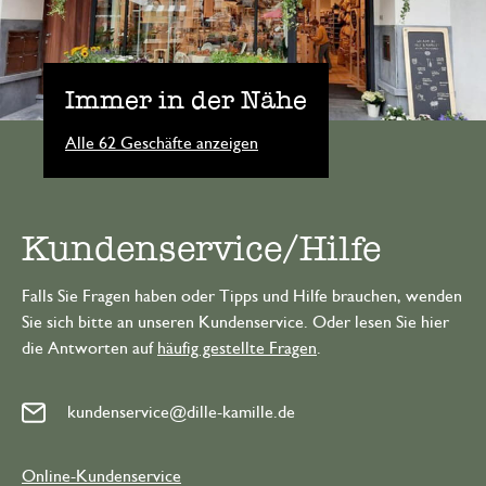
Immer in der Nähe
Alle 62 Geschäfte anzeigen
Kundenservice/Hilfe
Falls Sie Fragen haben oder Tipps und Hilfe brauchen, wenden
Sie sich bitte an unseren Kundenservice. Oder lesen Sie hier
die Antworten auf
häufig gestellte Fragen
.
kundenservice@dille-kamille.de
Online-Kundenservice