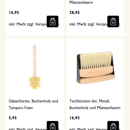
Pflanzenfasern
16,95
28,95
inkl. MwSt zzgl. Versandkosten
inkl. MwSt zzgl. Versandkosten
Gläserbürste, Buchenholz und
Tischbürsten-Set, Metall,
Tampico-Faser
Buchenholz und Pflanzenfasern
5,95
16,95
inkl. MwSt zzgl. Versandkosten
inkl. MwSt zzgl. Versandkosten