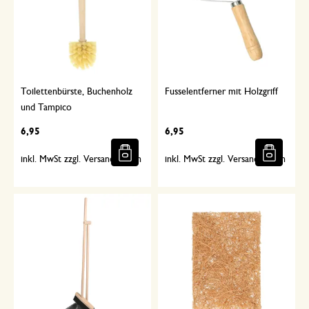
Toilettenbürste, Buchenholz
Fusselentferner mit Holzgriff
und Tampico
6,95
6,95
inkl. MwSt zzgl. Versandkosten
inkl. MwSt zzgl. Versandkosten