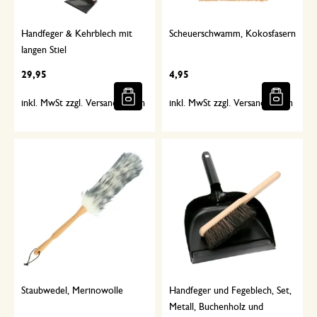
Handfeger & Kehrblech mit
Scheuerschwamm, Kokosfasern
langen Stiel
29,95
4,95
inkl. MwSt zzgl. Versandkosten
inkl. MwSt zzgl. Versandkosten
Staubwedel, Merinowolle
Handfeger und Fegeblech, Set,
Metall, Buchenholz und