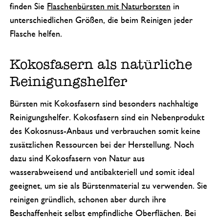
finden Sie
Flaschenbürsten mit Naturborsten
in
unterschiedlichen Größen, die beim Reinigen jeder
Flasche helfen.
Kokosfasern als natürliche
Reinigungshelfer
Bürsten mit Kokosfasern sind besonders nachhaltige
Reinigungshelfer. Kokosfasern sind ein Nebenprodukt
des Kokosnuss-Anbaus und verbrauchen somit keine
zusätzlichen Ressourcen bei der Herstellung. Noch
dazu sind Kokosfasern von Natur aus
wasserabweisend und antibakteriell und somit ideal
geeignet, um sie als Bürstenmaterial zu verwenden. Sie
reinigen gründlich, schonen aber durch ihre
Beschaffenheit selbst empfindliche Oberflächen. Bei