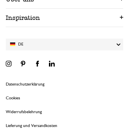
Inspiration
DE
Datenschutzerklärung
Cookies
Widerrufsbelehrung
Lieferung und Versandkosten