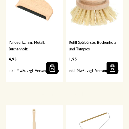
Pulloverkamm, Metall,
Refill Spülbürste, Buchenholz
Buchenholz
und Tampico
4,95
1,95
inkl. MwSt zzgl. Versandkosten
inkl. MwSt zzgl. Versandkosten
Sorgfältig ausgewählt