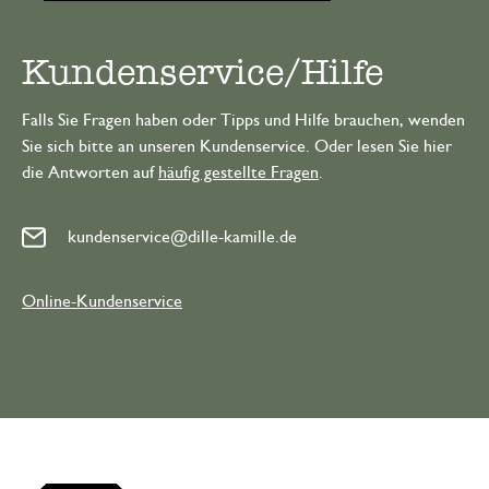
Kundenservice/Hilfe
Falls Sie Fragen haben oder Tipps und Hilfe brauchen, wenden
Sie sich bitte an unseren Kundenservice. Oder lesen Sie hier
die Antworten auf
häufig gestellte Fragen
.
kundenservice@dille-kamille.de
Online-Kundenservice