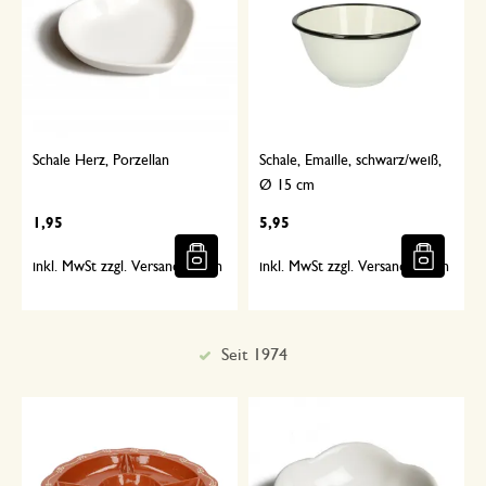
Schale Herz, Porzellan
Schale, Emaille, schwarz/weiß,
Ø 15 cm
1,95
5,95
inkl. MwSt zzgl. Versandkosten
inkl. MwSt zzgl. Versandkosten
Sorgfältig ausgewählt