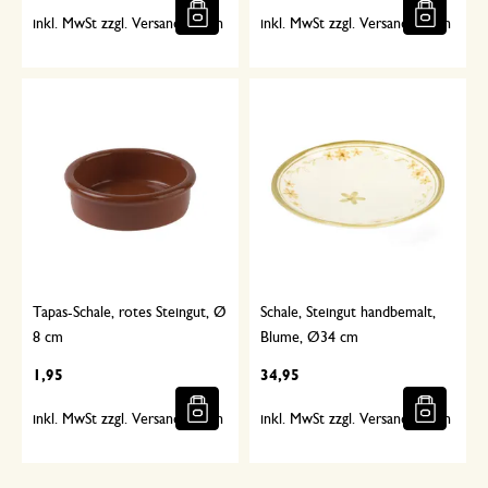
inkl. MwSt zzgl. Versandkosten
inkl. MwSt zzgl. Versandkosten
Tapas-Schale, rotes Steingut, Ø
Schale, Steingut handbemalt,
8 cm
Blume, Ø34 cm
1,95
34,95
inkl. MwSt zzgl. Versandkosten
inkl. MwSt zzgl. Versandkosten