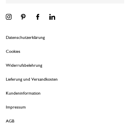
Datenschutzerklärung
Cookies
Widerrufsbelehrung
Lieferung und Versandkosten
Kundeninformation
Impressum
AGB