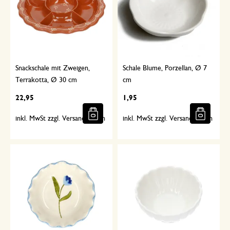
Snackschale mit Zweigen,
Schale Blume, Porzellan, Ø 7
Terrakotta, Ø 30 cm
cm
22,95
1,95
inkl. MwSt zzgl. Versandkosten
inkl. MwSt zzgl. Versandkosten