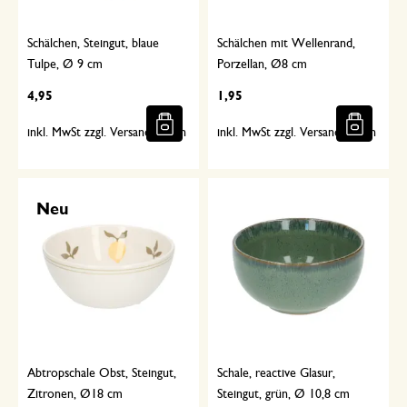
Schälchen, Steingut, blaue
Schälchen mit Wellenrand,
Tulpe, Ø 9 cm
Porzellan, Ø8 cm
4,95
1,95
inkl. MwSt zzgl. Versandkosten
inkl. MwSt zzgl. Versandkosten
Neu
Abtropschale Obst, Steingut,
Schale, reactive Glasur,
Zitronen, Ø18 cm
Steingut, grün, Ø 10,8 cm