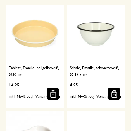
Tablett, Emaille, hellgelb/weiß,
Schale, Emaille, schwarz/weiß,
Ø30 cm
Ø 13,5 cm
14,95
4,95
inkl. MwSt zzgl. Versandkosten
inkl. MwSt zzgl. Versandkosten