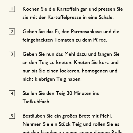
Kochen Sie die Kartoffeln gar und pressen Sie
sie mit der Kartoffelpresse in eine Schale.
Geben Sie das Ei, den Parmesankäse und die
feingehackten Tomaten zu dem Püree.
Geben Sie nun das Mehl dazu und fangen Sie
an den Teig zu kneten. Kneten Sie kurz und
nur bis Sie einen lockeren, homogenen und
nicht klebrigen Teig haben.
Stellen Sie den Teig 30 Minuten ins
Tiefkühlfach.
Bestäuben Sie ein großes Brett mit Mehl.
Nehmen Sie ein Stück Teig und rollen Sie es
mit den Händen zu einer langen dünnen Rolle