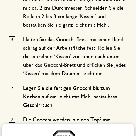
mit ca. 2 cm Durchmesser. Schneiden Sie die
Rolle in 2 bis 3 cm lange ‘Kissen’ und
bestäuben Sie sie ganz leicht mit Mehl.
Halten Sie das Gnocchi-Brett mit einer Hand
schräg auf der Arbeitsfläche fest. Rollen Sie
die einzelnen ‘Kissen’ von oben nach unten
über das Gnocchi-Brett und drücken Sie jedes
‘Kissen’ mit dem Daumen leicht ein.
Legen Sie die fertigen Gnocchi bis zum
Kochen auf ein leicht mit Mehl bestäubtes
Geschirrtuch.
Die Gnocchi werden in einen Topf mit
kochendem Salzwasser gegeben und sind