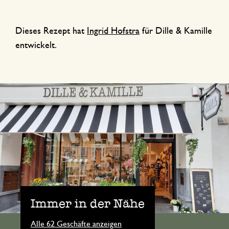
Dieses Rezept hat
Ingrid Hofstra
für Dille & Kamille
entwickelt.
Immer in der Nähe
Alle 62 Geschäfte anzeigen