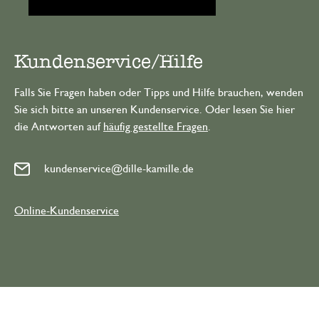
Kundenservice/Hilfe
Falls Sie Fragen haben oder Tipps und Hilfe brauchen, wenden
Sie sich bitte an unseren Kundenservice. Oder lesen Sie hier
die Antworten auf
häufig gestellte Fragen
.
kundenservice@dille-kamille.de
Online-Kundenservice