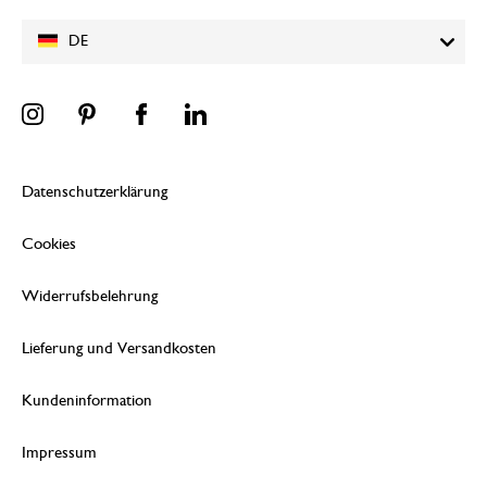
DE
Datenschutzerklärung
Cookies
Widerrufsbelehrung
Lieferung und Versandkosten
Kundeninformation
Impressum