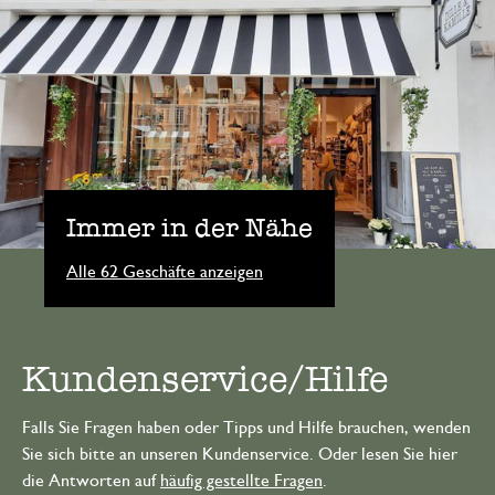
Immer in der Nähe
Alle 62 Geschäfte anzeigen
Kundenservice/Hilfe
Falls Sie Fragen haben oder Tipps und Hilfe brauchen, wenden
Sie sich bitte an unseren Kundenservice. Oder lesen Sie hier
die Antworten auf
häufig gestellte Fragen
.