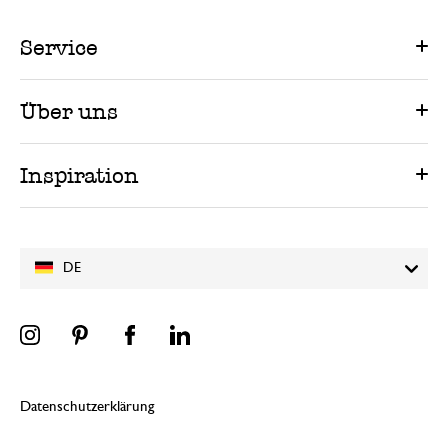
Service
Über uns
Inspiration
DE
Datenschutzerklärung