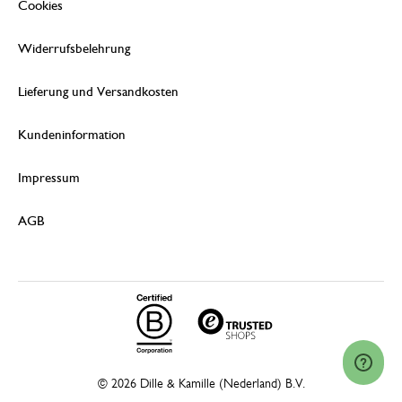
Cookies
Widerrufsbelehrung
Lieferung und Versandkosten
Kundeninformation
Impressum
AGB
© 2026 Dille & Kamille (Nederland) B.V.