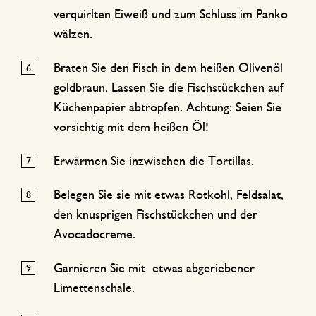
verquirlten Eiweiß und zum Schluss im Panko
wälzen.
Braten Sie den Fisch in dem heißen Olivenöl
goldbraun. Lassen Sie die Fischstückchen auf
Küchenpapier abtropfen. Achtung: Seien Sie
vorsichtig mit dem heißen Öl!
Erwärmen Sie inzwischen die Tortillas.
Belegen Sie sie mit etwas Rotkohl, Feldsalat,
den knusprigen Fischstückchen und der
Avocadocreme.
Garnieren Sie mit etwas abgeriebener
Limettenschale.