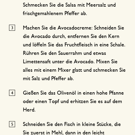
Schmecken Sie die Salsa mit Meersalz und
frischgemahlenem Pfeffer ab.
Machen Sie die Avocadocreme: Schneiden Sie
die Avocado durch, entfernen Sie den Kern
und löffeln Sie das Fruchtfleisch in eine Schale.
Rühren Sie den Sauerrahm und etwas
Limettensaft unter die Avocado. Mixen Sie
alles mit einem Mixer glatt und schmecken Sie
mit Salz und Pfeffer ab.
Gießen Sie das Olivenöl in einen hohe Pfanne
oder einen Topf und erhitzen Sie es auf dem
Herd.
Schneiden Sie den Fisch in kleine Stücke, die
Sie zuerst in Mehl, dann in den leicht