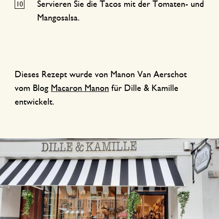
Servieren Sie die Tacos mit der Tomaten- und
Mangosalsa.
Dieses Rezept wurde von Manon Van Aerschot
vom Blog
Macaron Manon
für Dille & Kamille
entwickelt.