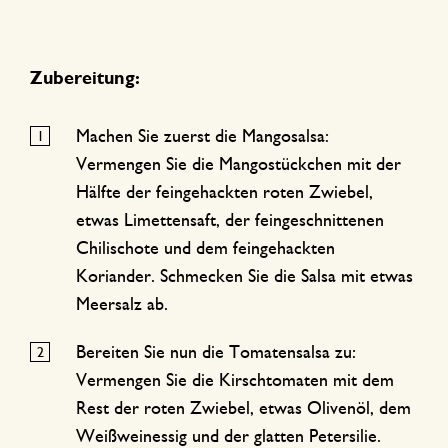
Zubereitung:
Machen Sie zuerst die Mangosalsa:
Vermengen Sie die Mangostückchen mit der
Hälfte der feingehackten roten Zwiebel,
etwas Limettensaft, der feingeschnittenen
Chilischote und dem feingehackten
Koriander. Schmecken Sie die Salsa mit etwas
Meersalz ab.
Bereiten Sie nun die Tomatensalsa zu:
Vermengen Sie die Kirschtomaten mit dem
Rest der roten Zwiebel, etwas Olivenöl, dem
Weißweinessig und der glatten Petersilie.