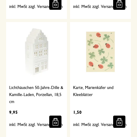
inkl. MwSt zzgl. Versandkosten
inkl. MwSt zzgl. Versandkosten
Lichthäuschen 50-Jahre-Dille &
Karte, Marienkäfer und
Kamille-Laden, Porzellan, 18,5
Kleeblätter
cm
9,95
1,50
inkl. MwSt zzgl. Versandkosten
inkl. MwSt zzgl. Versandkosten