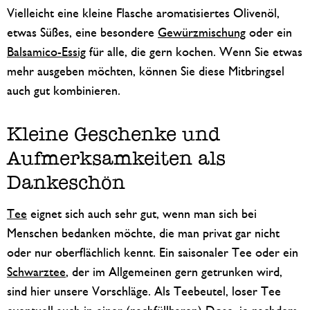
Vielleicht eine kleine Flasche aromatisiertes Olivenöl,
etwas Süßes, eine besondere
Gewürzmischung
oder ein
Balsamico-Essig
für alle, die gern kochen. Wenn Sie etwas
mehr ausgeben möchten, können Sie diese Mitbringsel
auch gut kombinieren.
Kleine Geschenke und
Aufmerksamkeiten als
Dankeschön
Tee
eignet sich auch sehr gut, wenn man sich bei
Menschen bedanken möchte, die man privat gar nicht
oder nur oberflächlich kennt. Ein saisonaler Tee oder ein
Schwarztee
, der im Allgemeinen gern getrunken wird,
sind hier unsere Vorschläge. Als Teebeutel, loser Tee