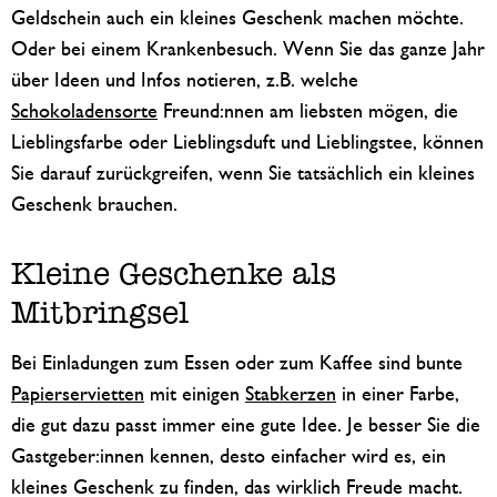
Geldschein auch ein kleines Geschenk machen möchte.
Oder bei einem Krankenbesuch. Wenn Sie das ganze Jahr
über Ideen und Infos notieren, z.B. welche
Schokoladensorte
Freund:nnen am liebsten mögen, die
Lieblingsfarbe oder Lieblingsduft und Lieblingstee, können
Sie darauf zurückgreifen, wenn Sie tatsächlich ein kleines
Geschenk brauchen.
Kleine Geschenke als
Mitbringsel
Bei Einladungen zum Essen oder zum Kaffee sind bunte
Papierservietten
mit einigen
Stabkerzen
in einer Farbe,
die gut dazu passt immer eine gute Idee. Je besser Sie die
Gastgeber:innen kennen, desto einfacher wird es, ein
kleines Geschenk zu finden, das wirklich Freude macht.