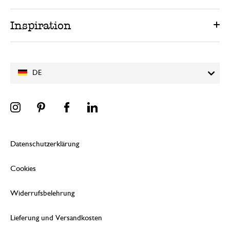
Inspiration
DE
Datenschutzerklärung
Cookies
Widerrufsbelehrung
Lieferung und Versandkosten