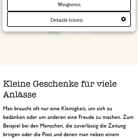
inkl. MwSt zzgl. Versandkosten
inkl. MwSt zzgl. Versandkosten
Weigeren
Details tonen
1
2
Kleine Geschenke für viele
Anlässe
Man braucht oft nur eine Kleinigkeit, um sich zu
bedanken oder um anderen eine Freude zu machen. Zum
Beispiel bei den Menschen, die zuverlässig die Zeitung
bringen oder die Post und denen man neben einem