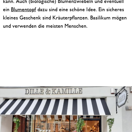
kann. Auch (biologische) Blumenzwiebeln und eventuell
ein
Blumentopf
dazu sind eine schöne Idee. Ein sicheres
kleines Geschenk sind Kräuterpflanzen. Basilikum mögen
und verwenden die meisten Menschen.