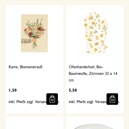
Karte, Blumenstrauß
Ofenhandschuh, Bio-
Baumwolle, Zitronen 32 x 14
cm
1,50
5,50
inkl. MwSt zzgl. Versandkosten
inkl. MwSt zzgl. Versandkosten