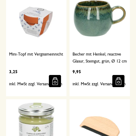
Mini-Topf mit Vergissmeinnicht
Becher mit Henkel, reactive
Glasur, Steingut, grün, Ø 12 cm
3,25
9,95
inkl. MwSt zzgl. Versandkosten
inkl. MwSt zzgl. Versandkosten