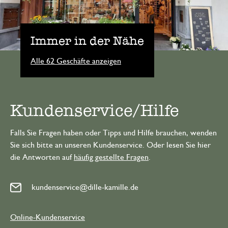
Immer in der Nähe
Alle 62 Geschäfte anzeigen
Kundenservice/Hilfe
Falls Sie Fragen haben oder Tipps und Hilfe brauchen, wenden
Sie sich bitte an unseren Kundenservice. Oder lesen Sie hier
die Antworten auf
häufig gestellte Fragen
.
kundenservice@dille-kamille.de
Online-Kundenservice