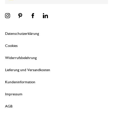
Datenschutzerklärung
Cookies
Widerrufsbelehrung
Lieferung und Versandkosten
Kundeninformation
Impressum
AGB