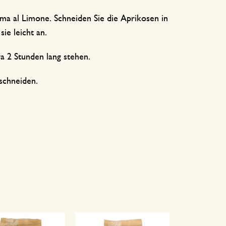
ma al Limone. Schneiden Sie die Aprikosen in
ie leicht an.
wa 2 Stunden lang stehen.
 schneiden.