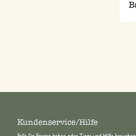
B
Kundenservice/Hilfe