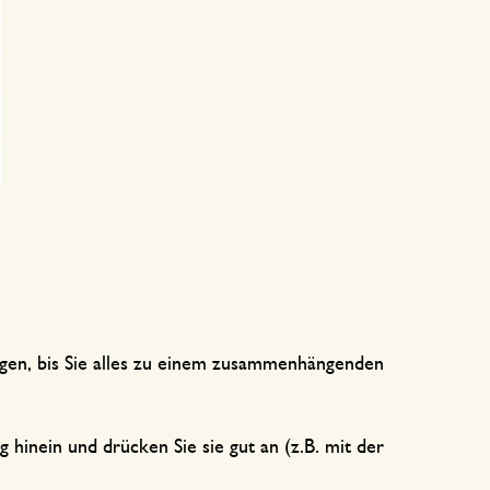
ügen, bis Sie alles zu einem zusammenhängenden
 hinein und drücken Sie sie gut an (z.B. mit der