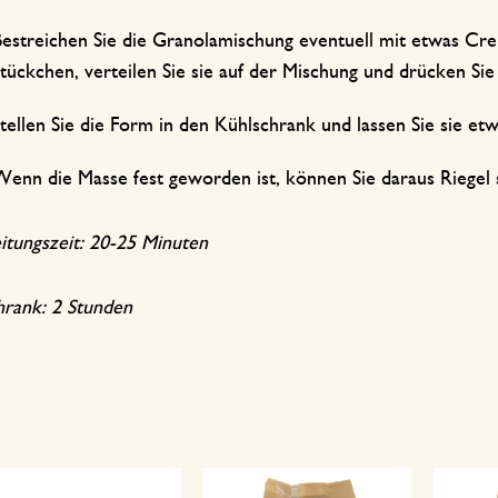
estreichen Sie die Granolamischung eventuell mit etwas Cre
tückchen, verteilen Sie sie auf der Mischung und drücken Sie s
tellen Sie die Form in den Kühlschrank und lassen Sie sie et
enn die Masse fest geworden ist, können Sie daraus Riegel
tungszeit: 20-25 Minuten
hrank: 2 Stunden