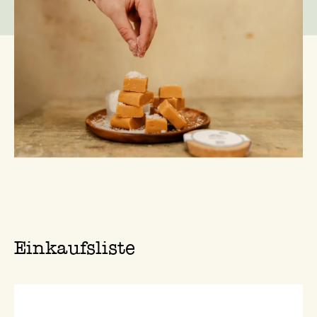
Einkaufsliste