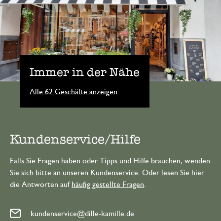
Immer in der Nähe
Alle 62 Geschäfte anzeigen
Kundenservice/Hilfe
Falls Sie Fragen haben oder Tipps und Hilfe brauchen, wenden
Sie sich bitte an unseren Kundenservice. Oder lesen Sie hier
die Antworten auf
häufig gestellte Fragen
.
kundenservice@dille-kamille.de