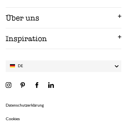
Über uns
Inspiration
DE
Datenschutzerklärung
Cookies