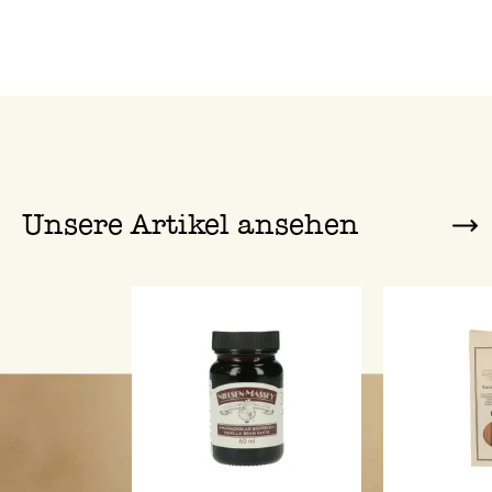
Unsere Artikel ansehen