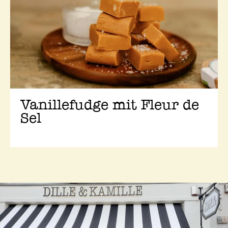
Vanillefudge mit Fleur de
Sel