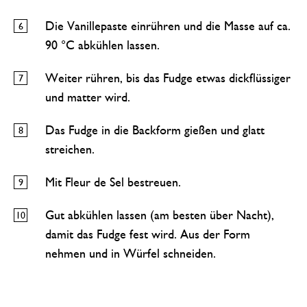
Die Vanillepaste einrühren und die Masse auf ca.
90 °C abkühlen lassen.
Weiter rühren, bis das Fudge etwas dickflüssiger
und matter wird.
Das Fudge in die Backform gießen und glatt
streichen.
Mit Fleur de Sel bestreuen.
Gut abkühlen lassen (am besten über Nacht),
damit das Fudge fest wird. Aus der Form
nehmen und in Würfel schneiden.