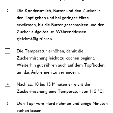
Die Kondensmilch, Butter und den Zucker in
den Topf geben und bei geringer Hitze
erwärmen, bis die Butter geschmolzen und der
Zucker aufgelöst ist. Währenddessen
gleichmäßig rühren.
Die Temperatur erhöhen, damit die
Zuckermischung leicht zu kochen beginnt.
Weiterhin gut rühren auch auf dem Topfboden,
um das Anbrennen zu verhindern.
Nach ca. 10 bis 15 Minuten erreicht die
Zuckermischung eine Temperatur von 115 °C.
Den Topf vom Herd nehmen und einige Minuten
stehen lassen.