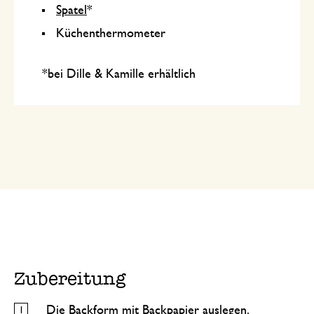
Spatel
*
Küchenthermometer
*bei Dille & Kamille erhältlich
Zubereitung
Die Backform mit Backpapier auslegen.