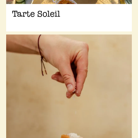
Tarte Soleil