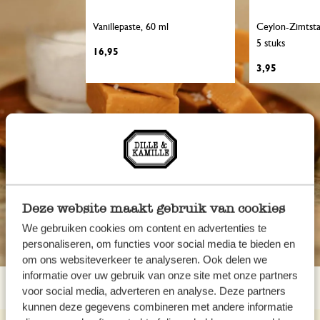
Vanillepaste, 60 ml
Ceylon-Zimtstan
5 stuks
16,95
3,95
Deze website maakt gebruik van cookies
We gebruiken cookies om content en advertenties te
personaliseren, om functies voor social media te bieden en
om ons websiteverkeer te analyseren. Ook delen we
informatie over uw gebruik van onze site met onze partners
voor social media, adverteren en analyse. Deze partners
kunnen deze gegevens combineren met andere informatie