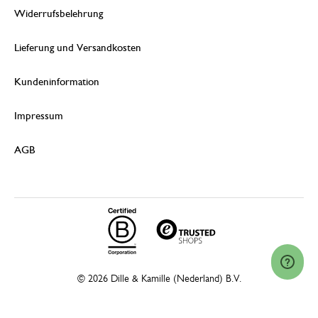
Widerrufsbelehrung
Lieferung und Versandkosten
Kundeninformation
Impressum
AGB
© 2026 Dille & Kamille (Nederland) B.V.