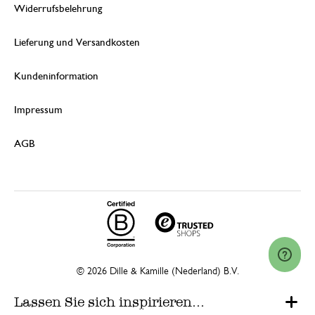
Widerrufsbelehrung
Lieferung und Versandkosten
Kundeninformation
Impressum
AGB
© 2026 Dille & Kamille (Nederland) B.V.
Lassen Sie sich inspirieren…