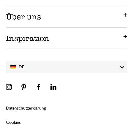
Über uns
Inspiration
DE
Datenschutzerklärung
Cookies