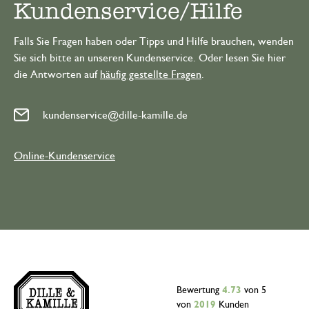
Kundenservice/Hilfe
Falls Sie Fragen haben oder Tipps und Hilfe brauchen, wenden
Sie sich bitte an unseren Kundenservice. Oder lesen Sie hier
die Antworten auf
häufig gestellte Fragen
.
kundenservice@dille-kamille.de
Online-Kundenservice
Bewertung
4.73
von 5
von
2019
Kunden