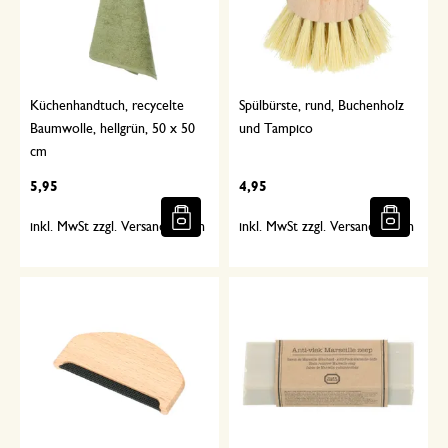
Küchenhandtuch, recycelte
Spülbürste, rund, Buchenholz
Baumwolle, hellgrün, 50 x 50
und Tampico
cm
5,95
4,95
inkl. MwSt zzgl. Versandkosten
inkl. MwSt zzgl. Versandkosten