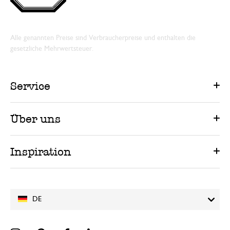
Alle genannten Preise sind Verbraucherpreise und enthalten die
gesetzliche Mehrwertsteuer.
Service
Über uns
Inspiration
DE