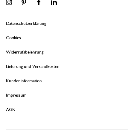
Datenschutzerklärung
Cookies
Widerrufsbelehrung
Lieferung und Versandkosten
Kundeninformation
Impressum
AGB