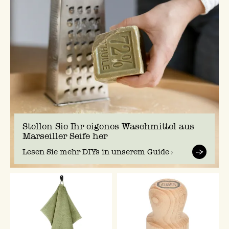
Stellen Sie Ihr eigenes Waschmittel aus
Marseiller Seife her
Lesen Sie mehr DIYs in unserem Guide >