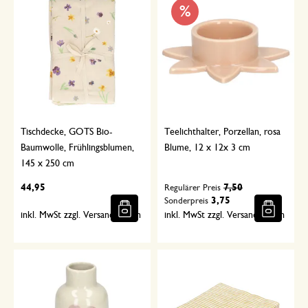
%
Tischdecke, GOTS Bio-
Teelichthalter, Porzellan, rosa
Baumwolle, Frühlingsblumen,
Blume, 12 x 12x 3 cm
145 x 250 cm
44,95
7,50
Regulärer Preis
3,75
Sonderpreis
inkl. MwSt zzgl. Versandkosten
inkl. MwSt zzgl. Versandkosten