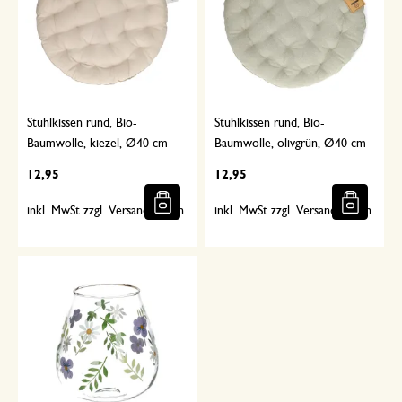
Stuhlkissen rund, Bio-
Stuhlkissen rund, Bio-
Baumwolle, kiezel, Ø40 cm
Baumwolle, olivgrün, Ø40 cm
12,95
12,95
inkl. MwSt zzgl. Versandkosten
inkl. MwSt zzgl. Versandkosten