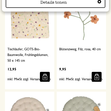
Details tonen
Tischläufer, GOTS-Bio-
Blütenzweig, Filz, rosa, 40 cm
Baumwolle, Frühlingsblumen,
50 x 145 cm
12,95
9,95
inkl. MwSt zzgl. Versandkosten
inkl. MwSt zzgl. Versandkosten