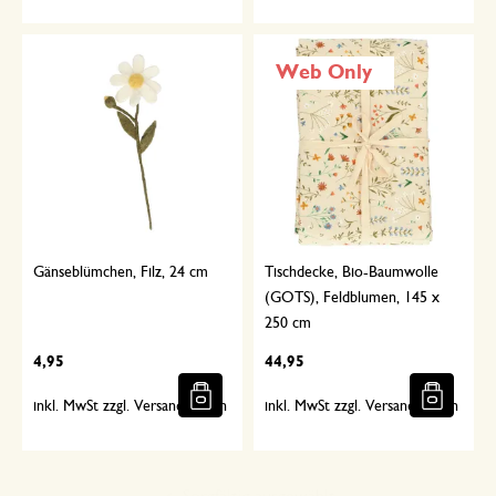
Web Only
Gänseblümchen, Filz, 24 cm
Tischdecke, Bio-Baumwolle
(GOTS), Feldblumen, 145 x
250 cm
4,95
44,95
inkl. MwSt zzgl. Versandkosten
inkl. MwSt zzgl. Versandkosten