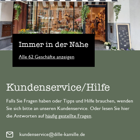
Immer in der Nähe
Alle 62 Geschäfte anzeigen
Kundenservice/Hilfe
Falls Sie Fragen haben oder Tipps und Hilfe brauchen, wenden
Sie sich bitte an unseren Kundenservice. Oder lesen Sie hier
die Antworten auf
häufig gestellte Fragen
.
kundenservice@dille-kamille.de