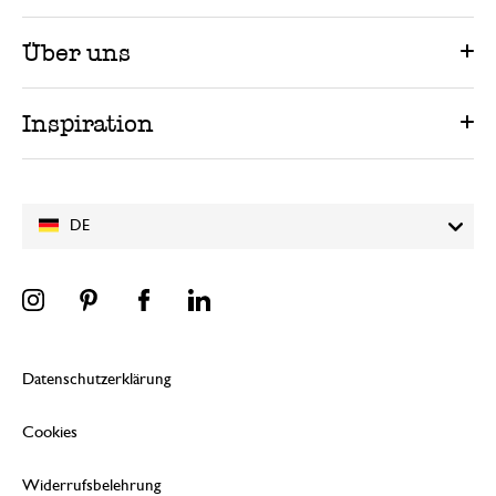
Über uns
Inspiration
DE
Datenschutzerklärung
Cookies
Widerrufsbelehrung