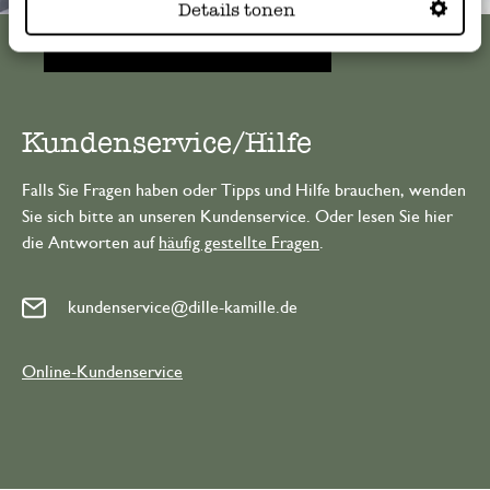
Details tonen
Alle 62 Geschäfte anzeigen
Kundenservice/Hilfe
Falls Sie Fragen haben oder Tipps und Hilfe brauchen, wenden
Sie sich bitte an unseren Kundenservice. Oder lesen Sie hier
die Antworten auf
häufig gestellte Fragen
.
kundenservice@dille-kamille.de
Online-Kundenservice