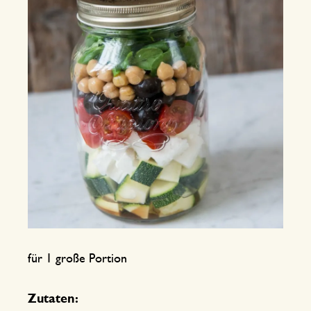
für 1 große Portion
Zutaten: