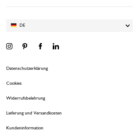
DE
Datenschutzerklärung
Cookies
Widerrufsbelehrung
Lieferung und Versandkosten
Kundeninformation