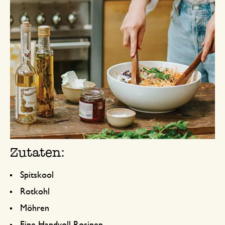
Zutaten:
Spitskool
Rotkohl
Möhren