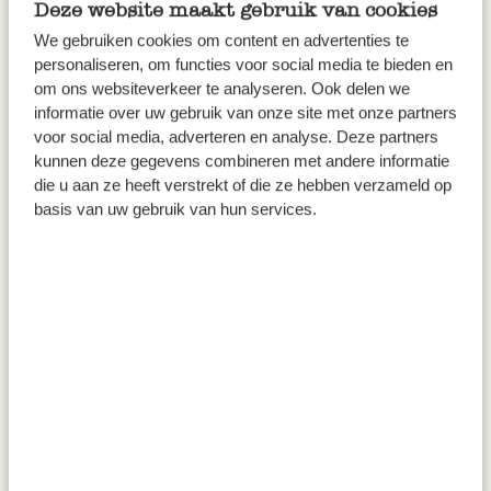
Deze website maakt gebruik van cookies
We gebruiken cookies om content en advertenties te
personaliseren, om functies voor social media te bieden en
om ons websiteverkeer te analyseren. Ook delen we
informatie over uw gebruik van onze site met onze partners
voor social media, adverteren en analyse. Deze partners
kunnen deze gegevens combineren met andere informatie
die u aan ze heeft verstrekt of die ze hebben verzameld op
basis van uw gebruik van hun services.
Joghurt mit Himbeer-
Balsamico