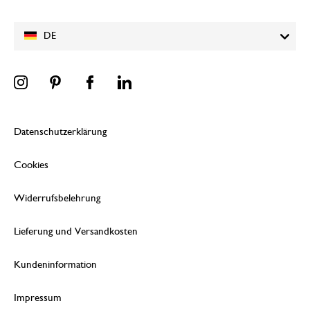
DE
Datenschutzerklärung
Cookies
Widerrufsbelehrung
Lieferung und Versandkosten
Kundeninformation
Impressum