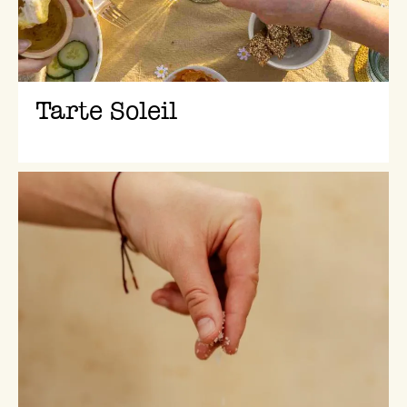
Tarte Soleil