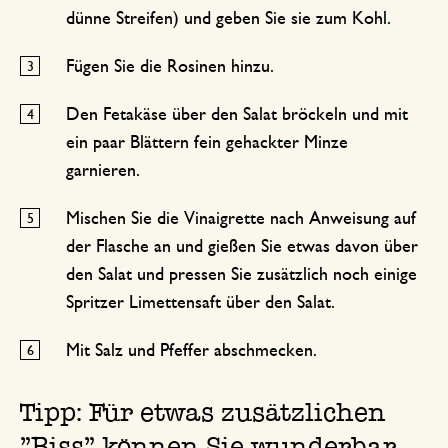
dünne Streifen) und geben Sie sie zum Kohl.
Fügen Sie die Rosinen hinzu.
Den Fetakäse über den Salat bröckeln und mit
ein paar Blättern fein gehackter Minze
garnieren.
Mischen Sie die Vinaigrette nach Anweisung auf
der Flasche an und gießen Sie etwas davon über
den Salat und pressen Sie zusätzlich noch einige
Spritzer Limettensaft über den Salat.
Mit Salz und Pfeffer abschmecken.
Tipp: Für etwas zusätzlichen
"Biss" können Sie wunderbar