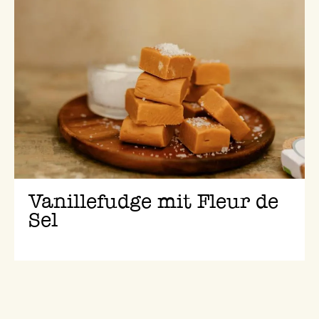
Vanillefudge mit Fleur de
Sel