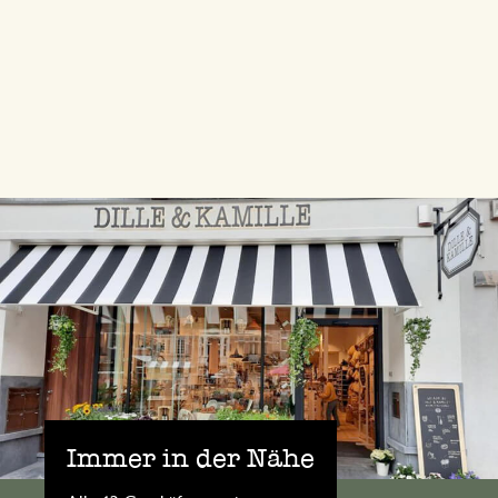
Immer in der Nähe