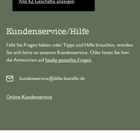
Alle 62 Geschäfte anzeigen
Kundenservice/Hilfe
Falls Sie Fragen haben oder Tipps und Hilfe brauchen, wenden
Sie sich bitte an unseren Kundenservice. Oder lesen Sie hier
die Antworten auf
häufig gestellte Fragen
.
kundenservice@dille-kamille.de
Online-Kundenservice