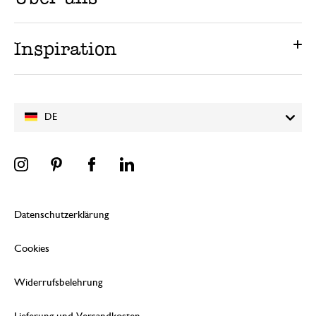
Inspiration
DE
Datenschutzerklärung
Cookies
Widerrufsbelehrung