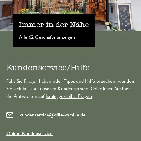
Immer in der Nähe
Alle 62 Geschäfte anzeigen
Kundenservice/Hilfe
Falls Sie Fragen haben oder Tipps und Hilfe brauchen, wenden
Sie sich bitte an unseren Kundenservice. Oder lesen Sie hier
die Antworten auf
häufig gestellte Fragen
.
kundenservice@dille-kamille.de
Online-Kundenservice