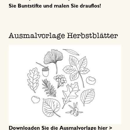
Sie Buntstifte und malen Sie drauflos!
Ausmalvorlage Herbstblätter
Downloaden Sie die Ausmalvorlage hier >