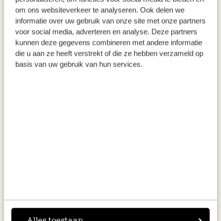
om ons websiteverkeer te analyseren. Ook delen we
informatie over uw gebruik van onze site met onze partners
voor social media, adverteren en analyse. Deze partners
kunnen deze gegevens combineren met andere informatie
die u aan ze heeft verstrekt of die ze hebben verzameld op
basis van uw gebruik van hun services.
Downloaden Sie die Ausmalvorlage hier >
Ausmalvorlage mit Häusern
Alles toestaan