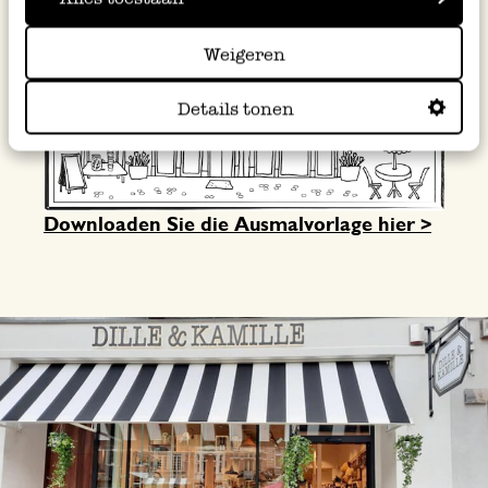
Weigeren
Details tonen
Downloaden Sie die Ausmalvorlage hier >