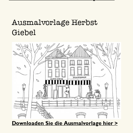
Ausmalvorlage Herbst
Giebel
Downloaden Sie die Ausmalvorlage hier >