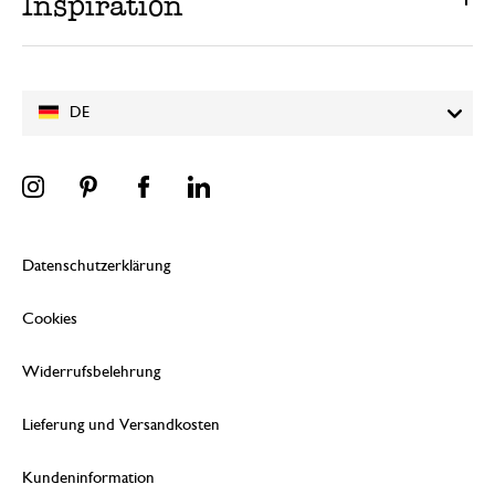
Inspiration
DE
Datenschutzerklärung
Cookies
Widerrufsbelehrung
Lieferung und Versandkosten
Kundeninformation