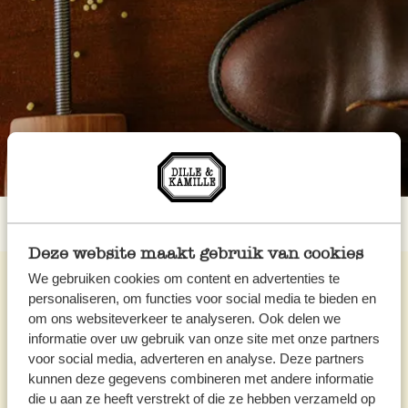
Deze website maakt gebruik van cookies
We gebruiken cookies om content en advertenties te
personaliseren, om functies voor social media te bieden en
om ons websiteverkeer te analyseren. Ook delen we
informatie over uw gebruik van onze site met onze partners
voor social media, adverteren en analyse. Deze partners
kunnen deze gegevens combineren met andere informatie
die u aan ze heeft verstrekt of die ze hebben verzameld op