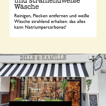
und strahlendweiße
Wäsche
Reinigen, Flecken entfernen und weiße
Wäsche strahlend erhalten: das alles
kann Natriumpercarbonat!