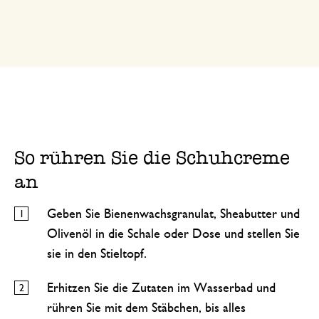
So rühren Sie die Schuhcreme
an
Geben Sie Bienenwachsgranulat, Sheabutter und
Olivenöl in die Schale oder Dose und stellen Sie
sie in den Stieltopf.
Erhitzen Sie die Zutaten im Wasserbad und
rühren Sie mit dem Stäbchen, bis alles