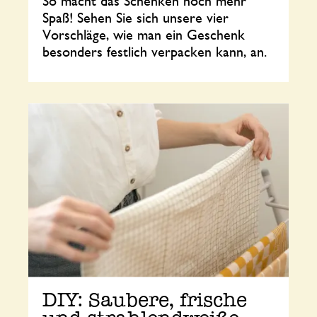
So macht das Schenken noch mehr
Spaß! Sehen Sie sich unsere vier
Vorschläge, wie man ein Geschenk
besonders festlich verpacken kann, an.
DIY: Saubere, frische