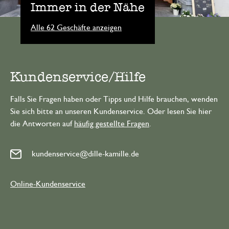
Immer in der Nähe
Alle 62 Geschäfte anzeigen
Kundenservice/Hilfe
Falls Sie Fragen haben oder Tipps und Hilfe brauchen, wenden
Sie sich bitte an unseren Kundenservice. Oder lesen Sie hier
die Antworten auf
häufig gestellte Fragen
.
kundenservice@dille-kamille.de
Online-Kundenservice