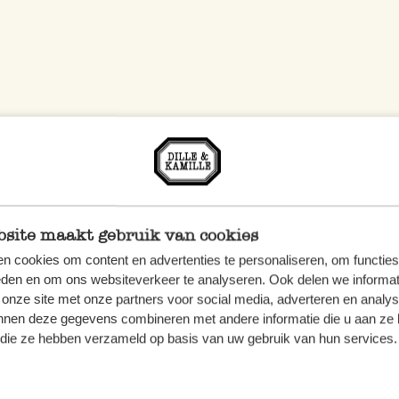
site maakt gebruik van cookies
n cookies om content en advertenties te personaliseren, om functies
eden en om ons websiteverkeer te analyseren. Ook delen we informat
 onze site met onze partners voor social media, adverteren en analy
nnen deze gegevens combineren met andere informatie die u aan ze 
f die ze hebben verzameld op basis van uw gebruik van hun services.