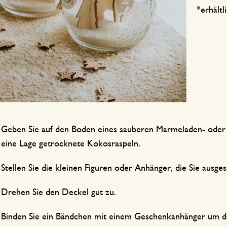
*erhältl
Geben Sie auf den Boden eines sauberen Marmeladen- oder 
eine Lage getrocknete Kokosraspeln.
Stellen Sie die kleinen Figuren oder Anhänger, die Sie ausge
Drehen Sie den Deckel gut zu.
Binden Sie ein Bändchen mit einem Geschenkanhänger um da