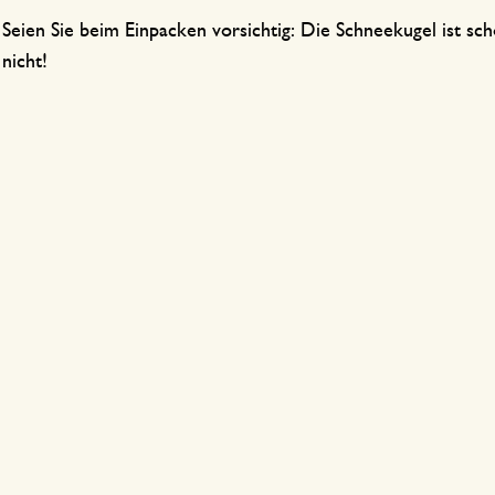
Seien Sie beim Einpacken vorsichtig: Die Schneekugel ist sc
nicht!