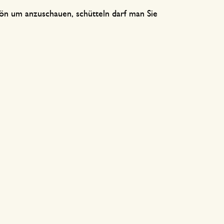
hön um anzuschauen, schütteln darf man Sie