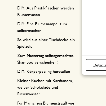
DIY: Aus Plastikflaschen werden
Blumenvasen
DIY: Eine Blumenampel zum
selbermachen!
So wird aus einer Tischdecke ein
Spielzelt
Zum Muttertag selbstgemachtes
Shampoo verschenken!
Detail
DIY: Körperpeeling herstellen
Kleiner Kuchen mit Kardamom,
weißer Schokolade und
Rosenwasser
Für Mama: ein Blumenstrauß wie