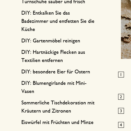
Turnschuhe sauber und frisch
DIY: Entkalken Sie das
Badezimmer und entfetten Sie die
Küche
DIY: Gartenmöbel reinigen
DIY: Hartnäckige Flecken aus
Textilien entfernen
DIY: besondere Eier für Ostern
DIY: Blumengirlande mit Mini-
Vasen
Sommerliche Tischdekoration mit
Kräutern und Zitronen
Eiswürfel mit Früchten und Minze