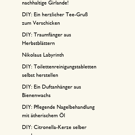
nachhaltige Girlande!
DIY: Ein herzlicher Tee-Gruß
zum Verschicken
DIY: Traumfänger aus
Herbstblättern
Nikolaus Labyrinth
DIY: Toilettenreinigungstabletten
selbst herstellen
DIY: Ein Duftanhänger aus
Bienenwachs
DIY: Pflegende Nagelbehandlung
mit ätherischem Öl
DIY: Citronella-Kerze selber