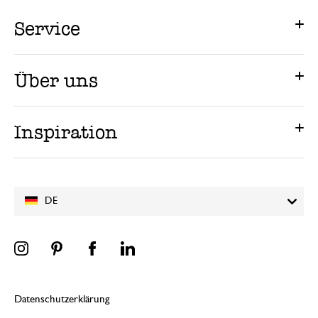
Service
Über uns
Inspiration
DE
Datenschutzerklärung