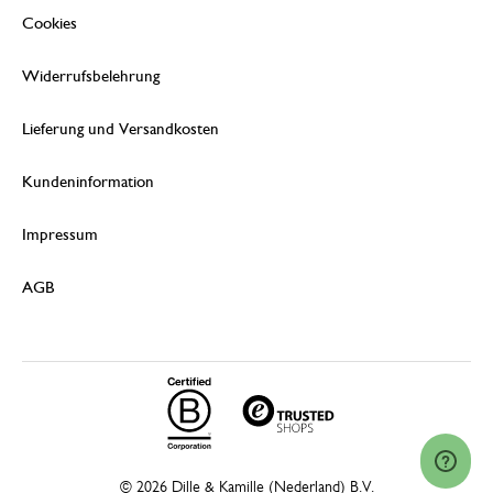
Cookies
Widerrufsbelehrung
Lieferung und Versandkosten
Kundeninformation
Impressum
AGB
© 2026 Dille & Kamille (Nederland) B.V.