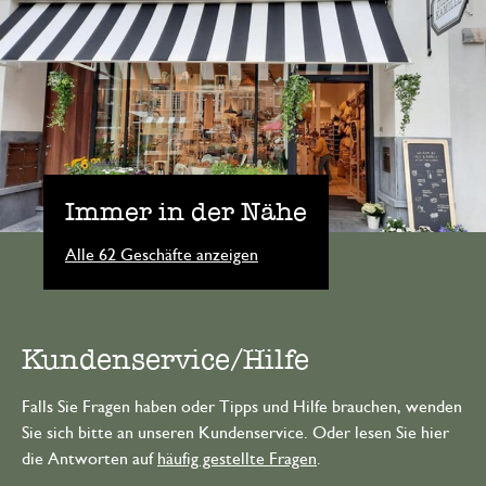
Immer in der Nähe
Alle 62 Geschäfte anzeigen
Kundenservice/Hilfe
Falls Sie Fragen haben oder Tipps und Hilfe brauchen, wenden
Sie sich bitte an unseren Kundenservice. Oder lesen Sie hier
die Antworten auf
häufig gestellte Fragen
.