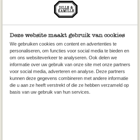
Deze website maakt gebruik van cookies
We gebruiken cookies om content en advertenties te
personaliseren, om functies voor social media te bieden en
om ons websiteverkeer te analyseren. Ook delen we
informatie over uw gebruik van onze site met onze partners
voor social media, adverteren en analyse. Deze partners
kunnen deze gegevens combineren met andere informatie
die u aan ze heeft verstrekt of die ze hebben verzameld op
basis van uw gebruik van hun services.