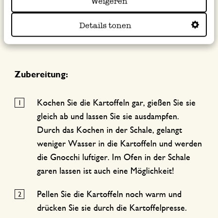
Weigeren
Holzbrett*, Geschirrtuch*. Messer*, Gnocchibrett*
*erhältlich bei Dille & Kamille
Details tonen
Zubereitung:
Kochen Sie die Kartoffeln gar, gießen Sie sie
gleich ab und lassen Sie sie ausdampfen.
Durch das Kochen in der Schale, gelangt
weniger Wasser in die Kartoffeln und werden
die Gnocchi luftiger. Im Ofen in der Schale
garen lassen ist auch eine Möglichkeit!
Pellen Sie die Kartoffeln noch warm und
drücken Sie sie durch die Kartoffelpresse.