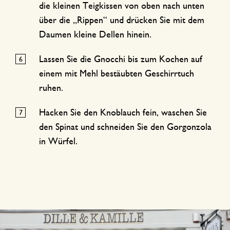
die kleinen Teigkissen von oben nach unten
über die „Rippen“ und drücken Sie mit dem
Daumen kleine Dellen hinein.
Lassen Sie die Gnocchi bis zum Kochen auf
einem mit Mehl bestäubten Geschirrtuch
ruhen.
Hacken Sie den Knoblauch fein, waschen Sie
den Spinat und schneiden Sie den Gorgonzola
in Würfel.