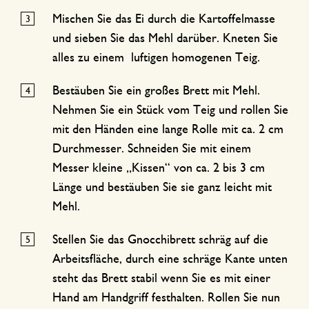
Mischen Sie das Ei durch die Kartoffelmasse
und sieben Sie das Mehl darüber. Kneten Sie
alles zu einem luftigen homogenen Teig.
Bestäuben Sie ein großes Brett mit Mehl.
Nehmen Sie ein Stück vom Teig und rollen Sie
mit den Händen eine lange Rolle mit ca. 2 cm
Durchmesser. Schneiden Sie mit einem
Messer kleine „Kissen“ von ca. 2 bis 3 cm
Länge und bestäuben Sie sie ganz leicht mit
Mehl.
Stellen Sie das Gnocchibrett schräg auf die
Arbeitsfläche, durch eine schräge Kante unten
steht das Brett stabil wenn Sie es mit einer
Hand am Handgriff festhalten. Rollen Sie nun