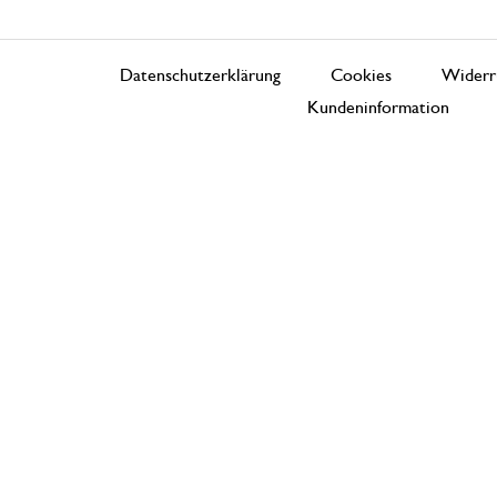
Datenschutzerklärung
Cookies
Widerr
Kundeninformation