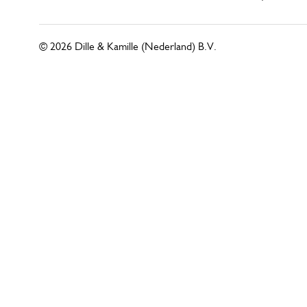
© 2026 Dille & Kamille (Nederland) B.V.