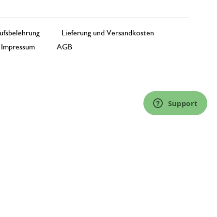
ufsbelehrung
Lieferung und Versandkosten
Impressum
AGB
Support