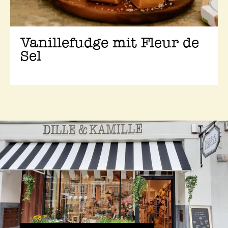
Vanillefudge mit Fleur de
Sel