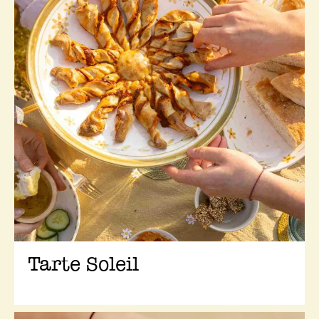
Tarte Soleil