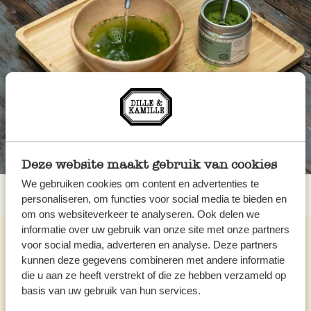
Deze website maakt gebruik van cookies
We gebruiken cookies om content en advertenties te
personaliseren, om functies voor social media te bieden en
om ons websiteverkeer te analyseren. Ook delen we
informatie over uw gebruik van onze site met onze partners
voor social media, adverteren en analyse. Deze partners
kunnen deze gegevens combineren met andere informatie
die u aan ze heeft verstrekt of die ze hebben verzameld op
basis van uw gebruik van hun services.
Großartige Rezepte