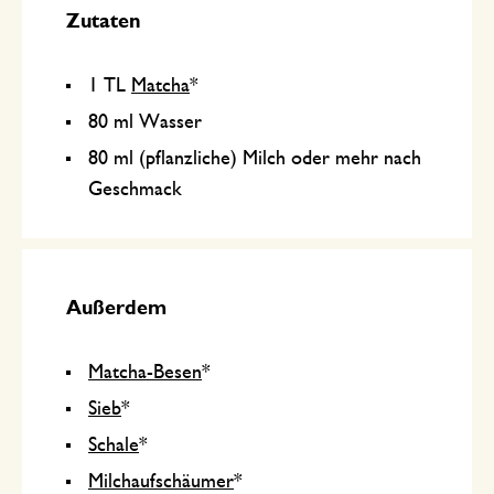
Zutaten
1 TL
Matcha
*
80 ml Wasser
80 ml (pflanzliche) Milch oder mehr nach
Geschmack
Außerdem
Matcha-Besen
*
Sieb
*
Schale
*
Milchaufschäumer
*