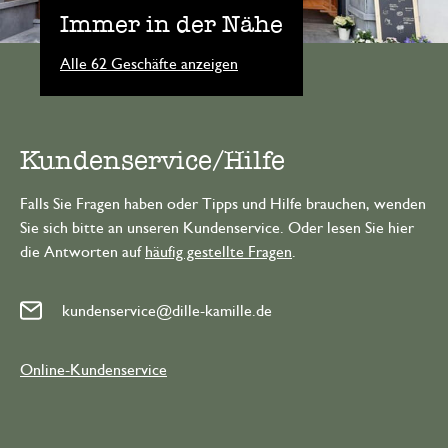
Immer in der Nähe
Alle 62 Geschäfte anzeigen
Kundenservice/Hilfe
Falls Sie Fragen haben oder Tipps und Hilfe brauchen, wenden
Sie sich bitte an unseren Kundenservice. Oder lesen Sie hier
die Antworten auf
häufig gestellte Fragen
.
kundenservice@dille-kamille.de
Online-Kundenservice