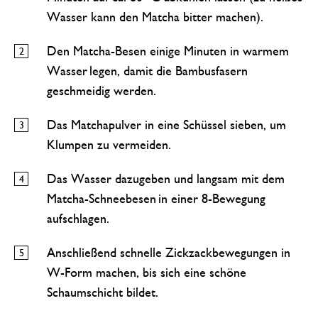
Wasser kann den Matcha bitter machen).
Den Matcha-Besen einige Minuten in warmem
Wasser legen, damit die Bambusfasern
geschmeidig werden.
Das Matchapulver in eine Schüssel sieben, um
Klumpen zu vermeiden.
Das Wasser dazugeben und langsam mit dem
Matcha-Schneebesen in einer 8-Bewegung
aufschlagen.
Anschließend schnelle Zickzackbewegungen in
W-Form machen, bis sich eine schöne
Schaumschicht bildet.