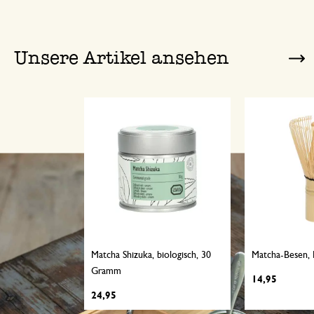
Unsere Artikel ansehen
Matcha Shizuka, biologisch, 30
Matcha-Besen,
Gramm
14,95
24,95