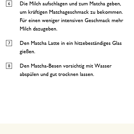
Die Milch aufschlagen und zum Matcha geben,
um kräftigen Matchageschmack zu bekommen.
Für einen weniger intensiven Geschmack mehr
Milch dazugeben.
Den Matcha Latte in ein hitzebeständiges Glas
gießen.
Den Matcha-Besen vorsichtig mit Wasser
abspülen und gut trocknen lassen.