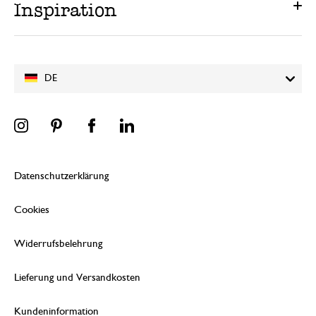
Inspiration
DE
Datenschutzerklärung
Cookies
Widerrufsbelehrung
Lieferung und Versandkosten
Kundeninformation