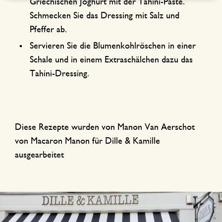
Griechischen Joghurt mit der Tahini-Paste.
Schmecken Sie das Dressing mit Salz und
Pfeffer ab.
Servieren Sie die Blumenkohlröschen in einer
Schale und in einem Extraschälchen dazu das
Tahini-Dressing.
Diese Rezepte wurden von Manon Van Aerschot
von Macaron Manon für Dille & Kamille
ausgearbeitet