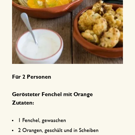
Für 2 Personen
Gerösteter Fenchel mit Orange
Zutaten:
1 Fenchel, gewaschen
2 Orangen, geschält und in Scheiben