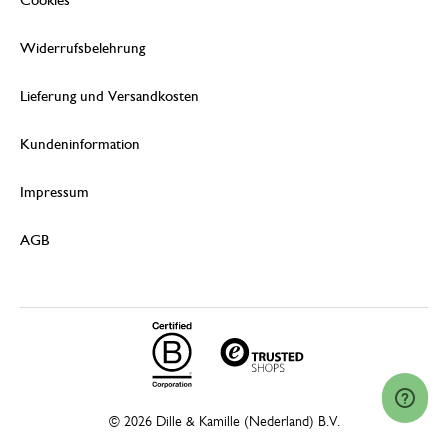
Cookies
Widerrufsbelehrung
Lieferung und Versandkosten
Kundeninformation
Impressum
AGB
© 2026 Dille & Kamille (Nederland) B.V.