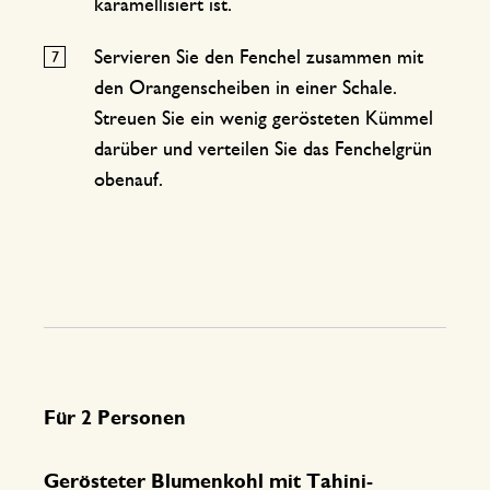
karamellisiert ist.
Servieren Sie den Fenchel zusammen mit
den Orangenscheiben in einer Schale.
Streuen Sie ein wenig gerösteten Kümmel
darüber und verteilen Sie das Fenchelgrün
obenauf.
Für 2 Personen
Gerösteter Blumenkohl mit Tahini-