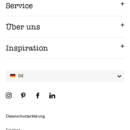
Service
Über uns
Inspiration
DE
Datenschutzerklärung