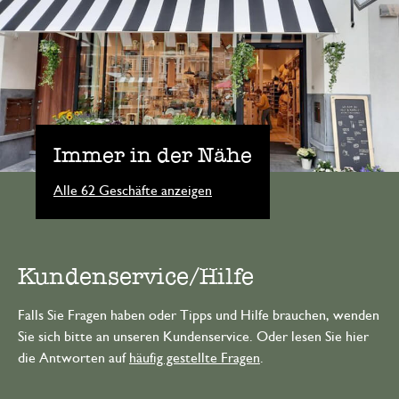
Immer in der Nähe
Alle 62 Geschäfte anzeigen
Kundenservice/Hilfe
Falls Sie Fragen haben oder Tipps und Hilfe brauchen, wenden
Sie sich bitte an unseren Kundenservice. Oder lesen Sie hier
die Antworten auf
häufig gestellte Fragen
.