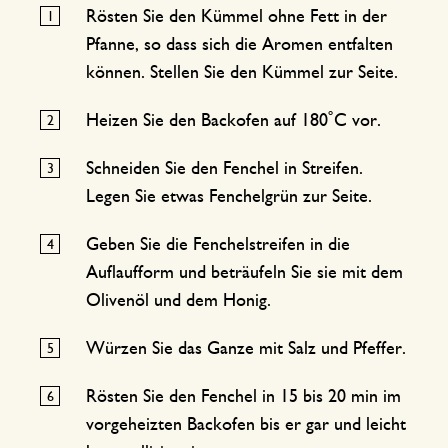
Rösten Sie den Kümmel ohne Fett in der
Pfanne, so dass sich die Aromen entfalten
können. Stellen Sie den Kümmel zur Seite.
Heizen Sie den Backofen auf 180˚C vor.
Schneiden Sie den Fenchel in Streifen.
Legen Sie etwas Fenchelgrün zur Seite.
Geben Sie die Fenchelstreifen in die
Auflaufform und beträufeln Sie sie mit dem
Olivenöl und dem Honig.
Würzen Sie das Ganze mit Salz und Pfeffer.
Rösten Sie den Fenchel in 15 bis 20 min im
vorgeheizten Backofen bis er gar und leicht