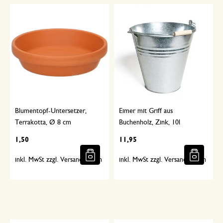
Blumentopf-Untersetzer,
Eimer mit Griff aus
Terrakotta, Ø 8 cm
Buchenholz, Zink, 10l
1,50
11,95
inkl. MwSt zzgl. Versandkosten
inkl. MwSt zzgl. Versandkosten
Sorgfältig ausgewählt