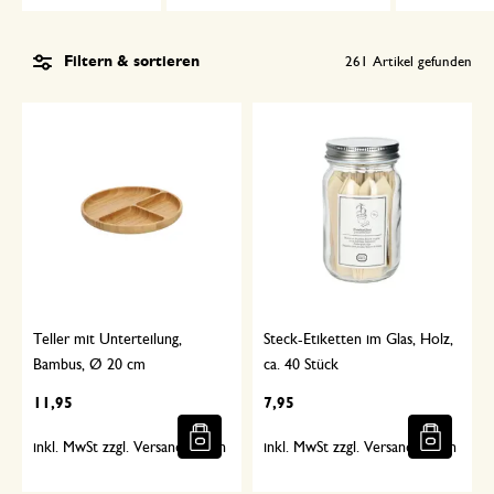
Filtern & sortieren
261
Artikel gefunden
Teller mit Unterteilung,
Steck-Etiketten im Glas, Holz,
Bambus, Ø 20 cm
ca. 40 Stück
11,95
7,95
inkl. MwSt zzgl. Versandkosten
inkl. MwSt zzgl. Versandkosten