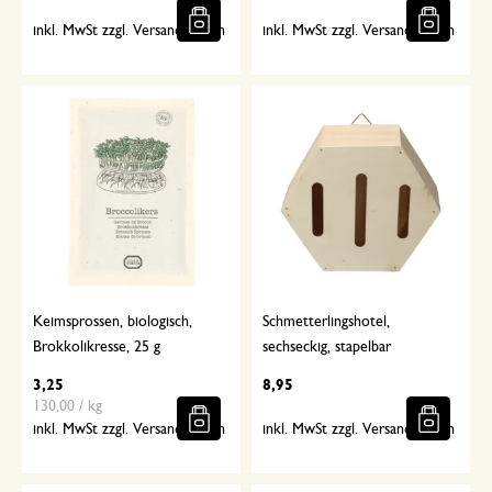
inkl. MwSt zzgl. Versandkosten
inkl. MwSt zzgl. Versandkosten
Keimsprossen, biologisch,
Schmetterlingshotel,
Brokkolikresse, 25 g
sechseckig, stapelbar
3,25
8,95
130,00 / kg
inkl. MwSt zzgl. Versandkosten
inkl. MwSt zzgl. Versandkosten