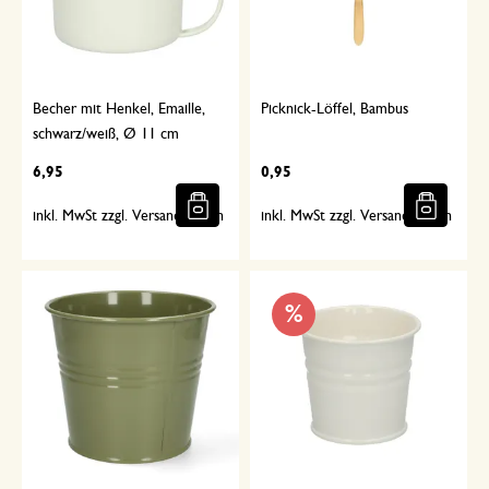
Becher mit Henkel, Emaille,
Picknick-Löffel, Bambus
schwarz/weiß, Ø 11 cm
6,95
0,95
inkl. MwSt zzgl. Versandkosten
inkl. MwSt zzgl. Versandkosten
%