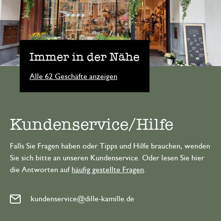
Immer in der Nähe
Alle 62 Geschäfte anzeigen
Kundenservice/Hilfe
Falls Sie Fragen haben oder Tipps und Hilfe brauchen, wenden
Sie sich bitte an unseren Kundenservice. Oder lesen Sie hier
die Antworten auf
häufig gestellte Fragen
.
kundenservice@dille-kamille.de