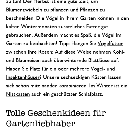
zu tun! Der Herbst ist eine gute Zeit, um
Blumenzwiebeln zu pflanzen und Pflanzen zu
beschneiden. Die Vögel in Ihrem Garten können in den
kalten Wintermonaten zusätzliches Futter gut
gebrauchen. Außerdem macht es Spaß, die Vögel im
Garten zu beobachten! Tipp: Hängen Sie
Vogelfutter
zwischen Ihre Rosen: Auf diese Weise nehmen Kohl-
und Blaumeisen auch überwinternde Blattläuse auf.
Haben Sie Platz für ein oder mehrere
Vogel-
und
Insektenhäuser
? Unsere sechseckigen Kästen lassen
sich schön miteinander kombinieren. Im Winter ist ein
Nistkasten
auch ein geschützter Schlafplatz.
Tolle Geschenkideen für
Gartenliebhaber