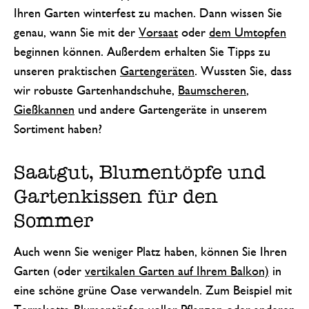
Ihren Garten winterfest zu machen. Dann wissen Sie
genau, wann Sie mit der
Vorsaat
oder
dem Umtopfen
beginnen können. Außerdem erhalten Sie Tipps zu
unseren praktischen
Gartengeräten
. Wussten Sie, dass
wir robuste Gartenhandschuhe,
Baumscheren
,
Gießkannen
und andere Gartengeräte in unserem
Sortiment haben?
Saatgut, Blumentöpfe und
Gartenkissen für den
Sommer
Auch wenn Sie weniger Platz haben, können Sie Ihren
Garten (oder
vertikalen Garten auf Ihrem Balkon)
in
eine schöne grüne Oase verwandeln. Zum Beispiel mit