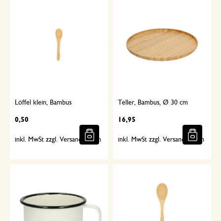
Löffel klein, Bambus
Teller, Bambus, Ø 30 cm
0,50
16,95
inkl. MwSt zzgl. Versandkosten
inkl. MwSt zzgl. Versandkosten