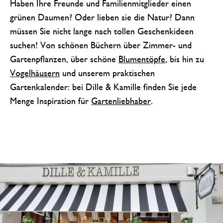
Haben Ihre Freunde und Familienmitglieder einen
grünen Daumen? Oder lieben sie die Natur? Dann
müssen Sie nicht lange nach tollen Geschenkideen
suchen! Von schönen Büchern über Zimmer- und
Gartenpflanzen, über schöne
Blumentöpfe
, bis hin zu
Vogelhäusern
und unserem praktischen
Gartenkalender: bei Dille & Kamille finden Sie jede
Menge Inspiration für
Gartenliebhaber
.