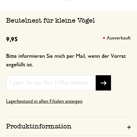
Beutelnest für kleine Vögel
Ausverkauft
9,95
Bitte informieren Sie mich per Mail, wenn der Vorrat
angefüllt ist.
Lagerbestand in allen Filialen anzeigen
Produktinformation