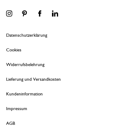
Datenschutzerklärung
Cookies
Widerrufsbelehrung
Lieferung und Versandkosten
Kundeninformation
Impressum
AGB