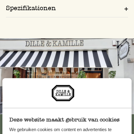
Spezifikationen
Immer in der Nähe
Deze website maakt gebruik van cookies
Alle 62 Geschäfte anzeigen
We gebruiken cookies om content en advertenties te