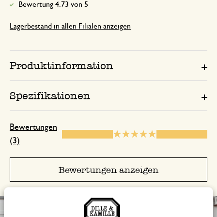
Bewertung 4.73 von 5
Lagerbestand in allen Filialen anzeigen
Produktinformation
Spezifikationen
Bewertungen
(3)
Bewertungen anzeigen