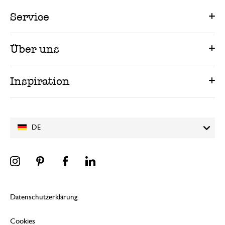
Service
Über uns
Inspiration
DE
Datenschutzerklärung
Cookies