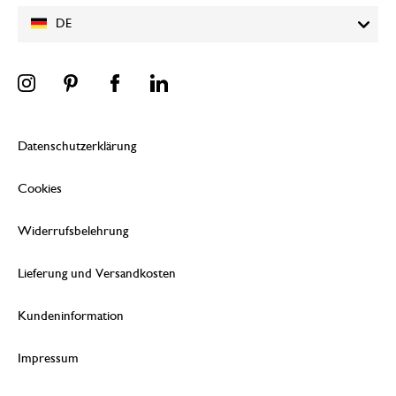
DE
Datenschutzerklärung
Cookies
Widerrufsbelehrung
Lieferung und Versandkosten
Kundeninformation
Impressum