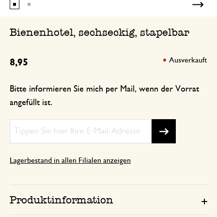
Bienenhotel, sechseckig, stapelbar
Ausverkauft
8,95
Bitte informieren Sie mich per Mail, wenn der Vorrat
angefüllt ist.
Lagerbestand in allen Filialen anzeigen
Produktinformation