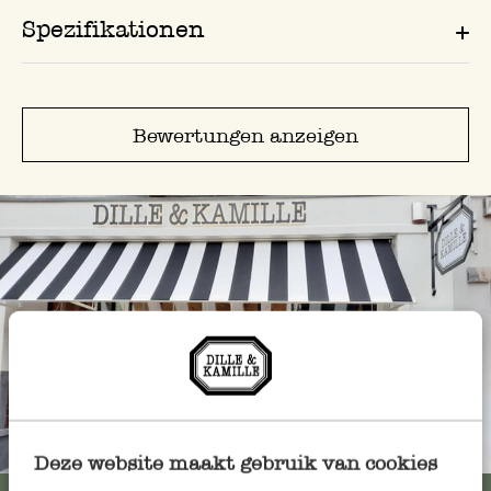
Spezifikationen
Bewertungen anzeigen
Immer in der Nähe
Deze website maakt gebruik van cookies