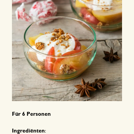
Für 6 Personen
Ingrediënten
: