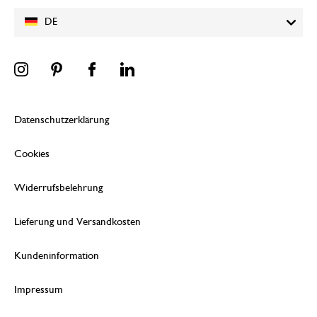
DE
Datenschutzerklärung
Cookies
Widerrufsbelehrung
Lieferung und Versandkosten
Kundeninformation
Impressum