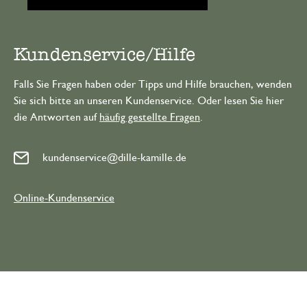
Kundenservice/Hilfe
Falls Sie Fragen haben oder Tipps und Hilfe brauchen, wenden
Sie sich bitte an unseren Kundenservice. Oder lesen Sie hier
die Antworten auf
häufig gestellte Fragen
.
kundenservice@dille-kamille.de
Online-Kundenservice