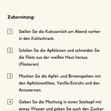
Zubereitung:
Stellen Sie die Kokosmilch am Abend vorher
in den Kühlschrank.
Schälen Sie die Apfelsinen und schneiden Sie
die Filets aus der weißen Haut heraus.
(Filetieren)
Mischen Sie die Apfel- und Birnenspelten mit
den Apfelsinenfilets, Vanille-Extrakt und den
Anissternen.
Geben Sie die Mischung in einen Stieltopf mit
etwas Wasser und geben Sie auch den Zucker