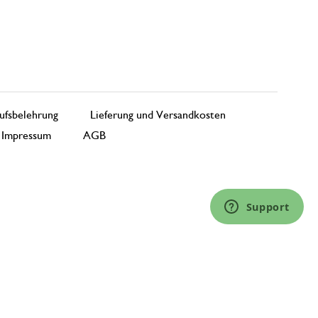
ufsbelehrung
Lieferung und Versandkosten
Impressum
AGB
Support