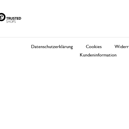
Datenschutzerklärung
Cookies
Widerr
Kundeninformation