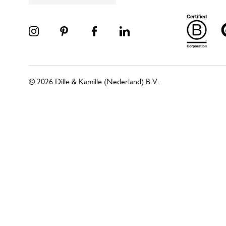
© 2026 Dille & Kamille (Nederland) B.V.