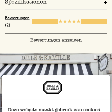
Spezifikationen
Bewertungen
(2)
Bewertungen anzeigen
Deze website maakt gebruik van cookies