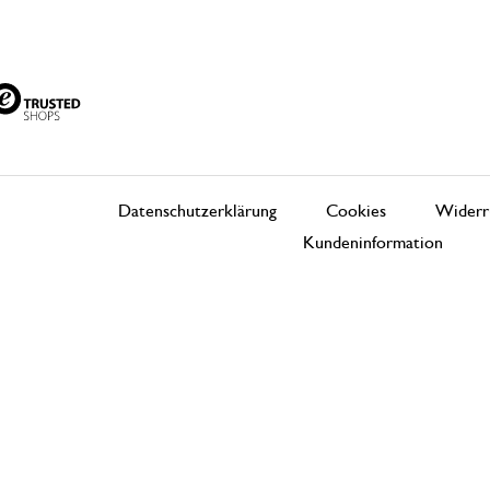
Datenschutzerklärung
Cookies
Widerr
Kundeninformation