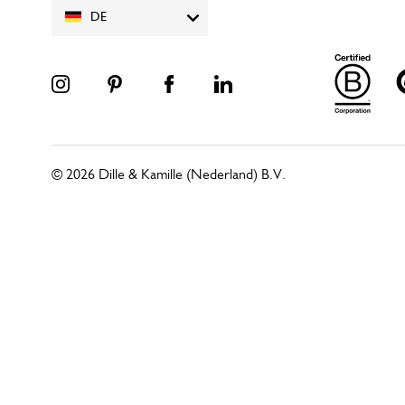
DE
© 2026 Dille & Kamille (Nederland) B.V.