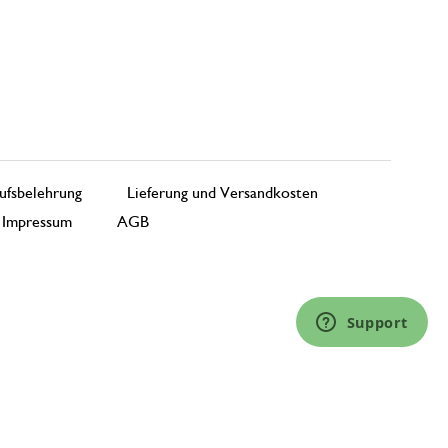
ufsbelehrung
Lieferung und Versandkosten
Impressum
AGB
Support